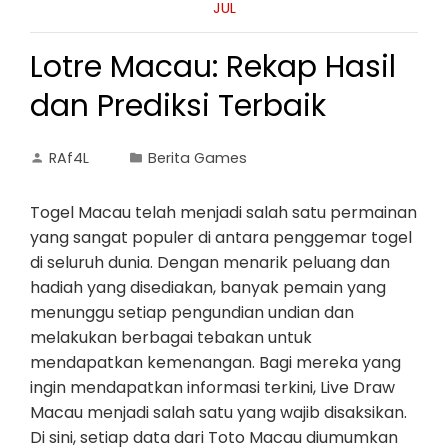
JUL
Lotre Macau: Rekap Hasil
dan Prediksi Terbaik
RAf4L
Berita Games
Togel Macau telah menjadi salah satu permainan
yang sangat populer di antara penggemar togel
di seluruh dunia. Dengan menarik peluang dan
hadiah yang disediakan, banyak pemain yang
menunggu setiap pengundian undian dan
melakukan berbagai tebakan untuk
mendapatkan kemenangan. Bagi mereka yang
ingin mendapatkan informasi terkini, Live Draw
Macau menjadi salah satu yang wajib disaksikan.
Di sini, setiap data dari Toto Macau diumumkan