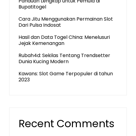
Panduan Lengkap untuk Pemula di
Bupatitogel
Cara Jitu Menggunakan Permainan Slot
Dari Pulsa Indosat
Hasil dan Data Togel China: Menelusuri
Jejak Kemenangan
Rubah4d: Sekilas Tentang Trendsetter
Dunia Kucing Modern
Kawans: Slot Game Terpopuler di tahun
2023
Recent Comments