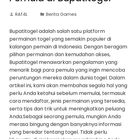
RAf4L
Berita Games
Bupatitogel adalah salah satu platform
permainan togel yang semakin populer di
kalangan pemain di Indonesia. Dengan beragam
pilihan permainan dan kemudahan akses,
Bupatitogel menawarkan pengalaman yang
menarik bagi para pemula yang ingin mencoba
peruntungan mereka dalam dunia togel. Dalam
artikel ini, kami akan membahas segala hal yang
perlu Anda ketahui sebelum memulai, termasuk
cara mendaftar, jenis permainan yang tersedia,
serta tips dan trik untuk meningkatkan peluang
Anda.Sebagai seorang pemula, mungkin Anda
merasa bingung dengan banyaknya informasi
yang beredar tentang togel. Tidak perlu