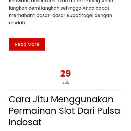
khawatir, di sini kami akan membimbing Anda
langkah demi langkah sehingga Anda dapat
memahami dasar-dasar Bupatitogel dengan
mudah.…
Read More
29
JUL
Cara Jitu Menggunakan
Permainan Slot Dari Pulsa
Indosat