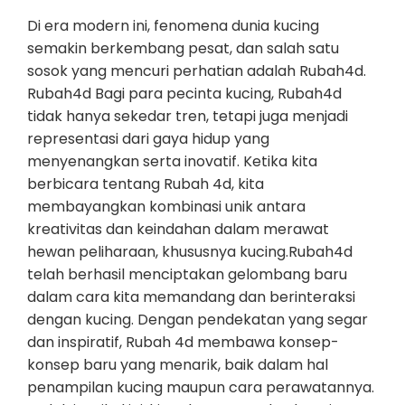
Di era modern ini, fenomena dunia kucing
semakin berkembang pesat, dan salah satu
sosok yang mencuri perhatian adalah Rubah4d.
Rubah4d Bagi para pecinta kucing, Rubah4d
tidak hanya sekedar tren, tetapi juga menjadi
representasi dari gaya hidup yang
menyenangkan serta inovatif. Ketika kita
berbicara tentang Rubah 4d, kita
membayangkan kombinasi unik antara
kreativitas dan keindahan dalam merawat
hewan peliharaan, khususnya kucing.Rubah4d
telah berhasil menciptakan gelombang baru
dalam cara kita memandang dan berinteraksi
dengan kucing. Dengan pendekatan yang segar
dan inspiratif, Rubah 4d membawa konsep-
konsep baru yang menarik, baik dalam hal
penampilan kucing maupun cara perawatannya.