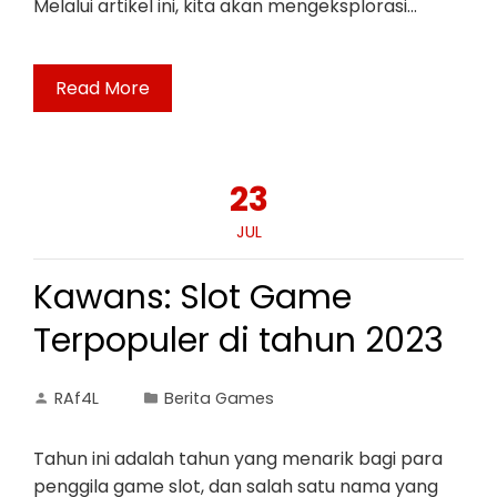
Melalui artikel ini, kita akan mengeksplorasi…
Read More
23
JUL
Kawans: Slot Game
Terpopuler di tahun 2023
RAf4L
Berita Games
Tahun ini adalah tahun yang menarik bagi para
penggila game slot, dan salah satu nama yang