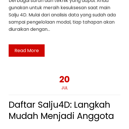
berbagai saran dan teknik yang dapat Anda
gunakan untuk meraih kesuksesan saat main
Salju 4D. Mulai dari analisis data yang sudah ada
sampai pengelolaan modal, tiap tahapan akan
diuraikan dengan…
Read More
20
JUL
Daftar Salju4D: Langkah
Mudah Menjadi Anggota