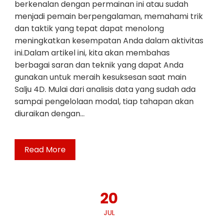
berkenalan dengan permainan ini atau sudah
menjadi pemain berpengalaman, memahami trik
dan taktik yang tepat dapat menolong
meningkatkan kesempatan Anda dalam aktivitas
ini.Dalam artikel ini, kita akan membahas
berbagai saran dan teknik yang dapat Anda
gunakan untuk meraih kesuksesan saat main
Salju 4D. Mulai dari analisis data yang sudah ada
sampai pengelolaan modal, tiap tahapan akan
diuraikan dengan…
Read More
20
JUL