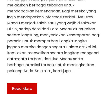
melakukan berbagai tebakan untuk
mendapatkan kemenangan. Bagi mereka yang
ingin mendapatkan informasi terkini, Live Draw
Macau menjadi salah satu yang wajib disaksikan.
Di sini, setiap data dari Toto Macau diumumkan
secara langsung, menyediakan kesempatan bagi
pemain untuk memperbarui angka-angka
jagoan mereka dengan segera.Dalam artikel ini,
kami akan menyajikan secara lengkap mengenai
data-data terbaru dari Live Macau serta
berbagai prediksi terbaik untuk meningkatkan
peluang Anda. Selain itu, kami juga…
Read More