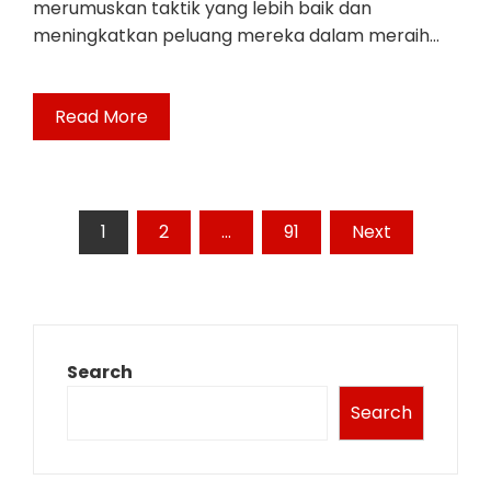
merumuskan taktik yang lebih baik dan
meningkatkan peluang mereka dalam meraih…
Read More
Posts
1
2
…
91
Next
pagination
Search
Search