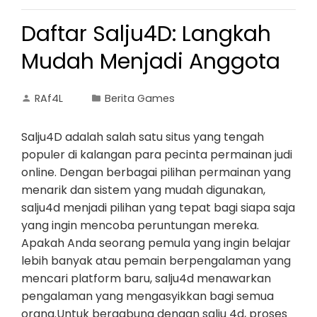
Daftar Salju4D: Langkah
Mudah Menjadi Anggota
RAf4L
Berita Games
Salju4D adalah salah satu situs yang tengah
populer di kalangan para pecinta permainan judi
online. Dengan berbagai pilihan permainan yang
menarik dan sistem yang mudah digunakan,
salju4d menjadi pilihan yang tepat bagi siapa saja
yang ingin mencoba peruntungan mereka.
Apakah Anda seorang pemula yang ingin belajar
lebih banyak atau pemain berpengalaman yang
mencari platform baru, salju4d menawarkan
pengalaman yang mengasyikkan bagi semua
orang.Untuk bergabung dengan salju 4d, proses