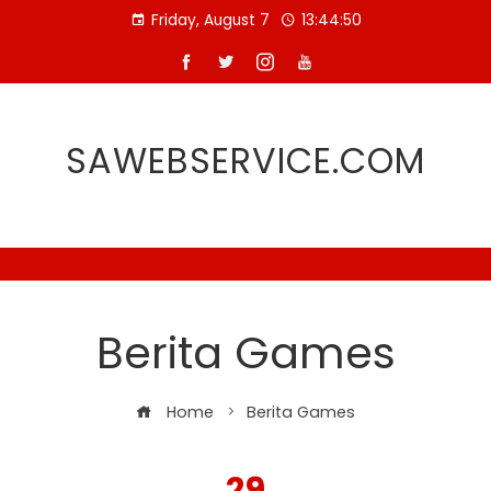
Skip
Friday, August 7
13:44:51
to
content
SAWEBSERVICE.COM
Berita Games
Home
Berita Games
29