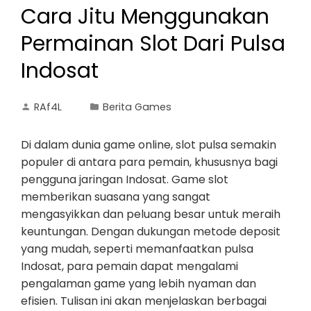
Cara Jitu Menggunakan
Permainan Slot Dari Pulsa
Indosat
RAf4L
Berita Games
Di dalam dunia game online, slot pulsa semakin
populer di antara para pemain, khususnya bagi
pengguna jaringan Indosat. Game slot
memberikan suasana yang sangat
mengasyikkan dan peluang besar untuk meraih
keuntungan. Dengan dukungan metode deposit
yang mudah, seperti memanfaatkan pulsa
Indosat, para pemain dapat mengalami
pengalaman game yang lebih nyaman dan
efisien. Tulisan ini akan menjelaskan berbagai