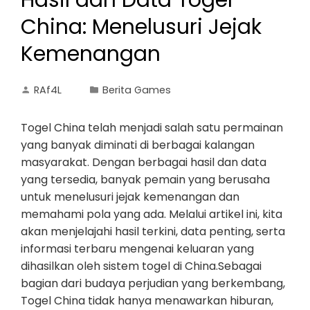
Hasil dan Data Togel
China: Menelusuri Jejak
Kemenangan
RAf4L
Berita Games
Togel China telah menjadi salah satu permainan
yang banyak diminati di berbagai kalangan
masyarakat. Dengan berbagai hasil dan data
yang tersedia, banyak pemain yang berusaha
untuk menelusuri jejak kemenangan dan
memahami pola yang ada. Melalui artikel ini, kita
akan menjelajahi hasil terkini, data penting, serta
informasi terbaru mengenai keluaran yang
dihasilkan oleh sistem togel di China.Sebagai
bagian dari budaya perjudian yang berkembang,
Togel China tidak hanya menawarkan hiburan,