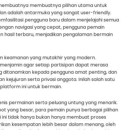
 membuatnya membuatnya pilihan utama untuk
ulan adalah antarmuka yang sangat user-friendly.
mfasilitasi pengguna baru dalam menjelajahi semua
engan navigasi yang cepat, pengguna pemain
n hasil terbaru, menjadikan pengalaman bermain
tem keamanan yang mutakhir yang modern.
t menjamin agar setiap partisipan dapat merasa
ng ditanamkan kepada pengguna amat penting, dan
jujuran serta privasi anggota. Inilah salah satu
platform ini untuk bermain.
nis permainan serta peluang untung yang menarik.
pot yang besar, para pemain punya berbagai pilihan
si ini tidak hanya bukan hanya membuat proses
rikan kesempatan lebih besar dalam menang, oleh