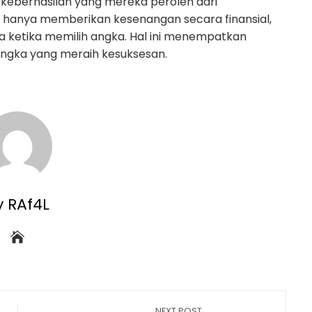
n keberhasilan yang mereka peroleh dari
hanya memberikan kesenangan secara finansial,
a ketika memilih angka. Hal ini menempatkan
ngka yang meraih kesuksesan.
y RAf4L
NEXT POST