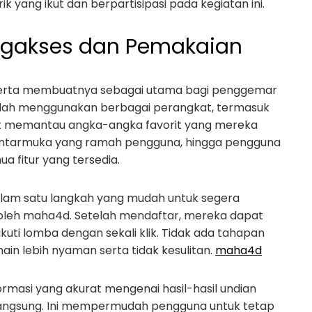
yang ikut dan berpartisipasi pada kegiatan ini.
gakses dan Pemakaian
rta membuatnya sebagai utama bagi penggemar
mudah menggunakan berbagai perangkat, termasuk
t memantau angka-angka favorit yang mereka
 antarmuka yang ramah pengguna, hingga pengguna
a fitur yang tersedia.
alam satu langkah yang mudah untuk segera
oleh maha4d. Setelah mendaftar, mereka dapat
uti lomba dengan sekali klik. Tidak ada tahapan
in lebih nyaman serta tidak kesulitan.
maha4d
rmasi yang akurat mengenai hasil-hasil undian
angsung. Ini mempermudah pengguna untuk tetap