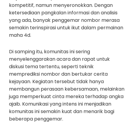
kompetitif, namun menyeronokkan. Dengan
ketersediaan pangkalan informasi dan analisis
yang ada, banyak penggemar nombor merasa
semakin terinspirasi untuk ikut dalam permainan
maha 4d.
Di samping itu, komunitas ini sering
menyelenggarakan acara dan rapat untuk
diskusi tema tertentu, seperti teknik
memprediksi nombor dan bertukar cerita
kejayaan. Kegiatan tersebut tidak hanya
membangun perasaan kebersamaan, melainkan
juga memperkuat cinta mereka terhadap angka
ajaib. Komunikasi yang intens ini menjadikan
komunitas ini semakin kuat dan menarik bagi
beberapa penggemar.