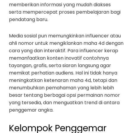
memberikan informasi yang mudah diakses
serta mempercepat proses pembelajaran bagi
pendatang baru.
Media sosial pun memungkinkan influencer atau
ahli nomor untuk mengiklankan maha 4d dengan
cara yang dan interaktif. Para influencer kerap
memanfaatkan konten inovatif contohnya
tayangan, grafis, serta siaran langsung agar
memikat perhatian audiens. Hal ini tidak hanya
meningkatkan ketenaran maha 4d, tetapi dan
menumbuhkan pemahaman yang lebih lebih
besar tentang berbagai opsi permainan nomor
yang tersedia, dan menguatkan trend di antara
penggemar angka.
Kelompok Penggemar