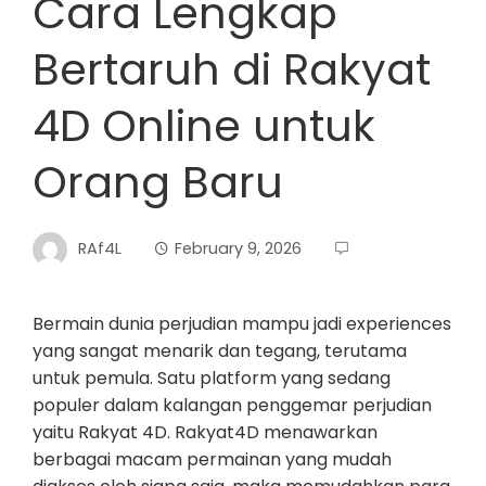
Cara Lengkap
Bertaruh di Rakyat
4D Online untuk
Orang Baru
RAf4L
February 9, 2026
Bermain dunia perjudian mampu jadi experiences
yang sangat menarik dan tegang, terutama
untuk pemula. Satu platform yang sedang
populer dalam kalangan penggemar perjudian
yaitu Rakyat 4D. Rakyat4D menawarkan
berbagai macam permainan yang mudah