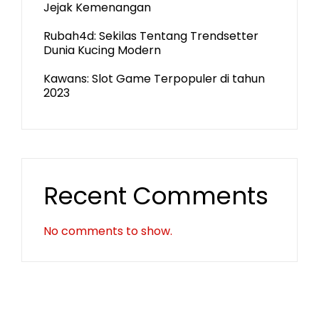
Jejak Kemenangan
Rubah4d: Sekilas Tentang Trendsetter
Dunia Kucing Modern
Kawans: Slot Game Terpopuler di tahun
2023
Recent Comments
No comments to show.