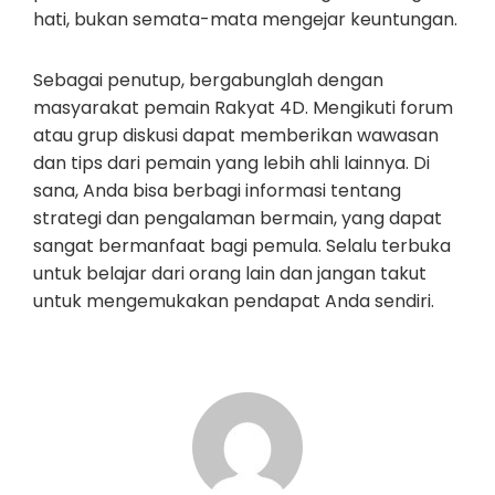
hati, bukan semata-mata mengejar keuntungan.
Sebagai penutup, bergabunglah dengan
masyarakat pemain Rakyat 4D. Mengikuti forum
atau grup diskusi dapat memberikan wawasan
dan tips dari pemain yang lebih ahli lainnya. Di
sana, Anda bisa berbagi informasi tentang
strategi dan pengalaman bermain, yang dapat
sangat bermanfaat bagi pemula. Selalu terbuka
untuk belajar dari orang lain dan jangan takut
untuk mengemukakan pendapat Anda sendiri.