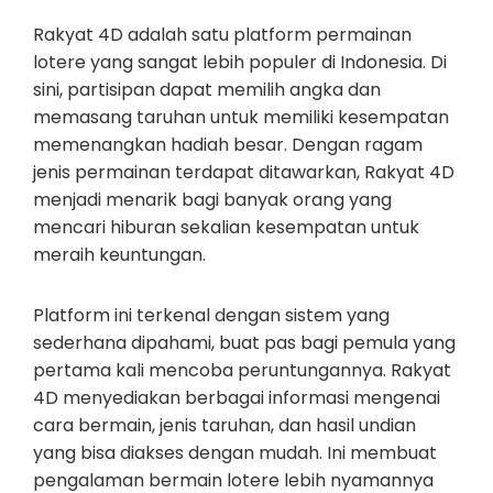
Rakyat 4D adalah satu platform permainan
lotere yang sangat lebih populer di Indonesia. Di
sini, partisipan dapat memilih angka dan
memasang taruhan untuk memiliki kesempatan
memenangkan hadiah besar. Dengan ragam
jenis permainan terdapat ditawarkan, Rakyat 4D
menjadi menarik bagi banyak orang yang
mencari hiburan sekalian kesempatan untuk
meraih keuntungan.
Platform ini terkenal dengan sistem yang
sederhana dipahami, buat pas bagi pemula yang
pertama kali mencoba peruntungannya. Rakyat
4D menyediakan berbagai informasi mengenai
cara bermain, jenis taruhan, dan hasil undian
yang bisa diakses dengan mudah. Ini membuat
pengalaman bermain lotere lebih nyamannya