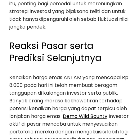
itu, penting bagi pemodal untuk merenungkan
strategi investasi yang bijaksana teliti dan untuk
tidak hanya dipengaruhi oleh sebab fluktuasi nilai
jangka pendek.
Reaksi Pasar serta
Prediksi Selanjutnya
Kenaikan harga emas ANTAM yang mencapai Rp
8.000 pada hari ini telah membuat beragam
tanggapan di kalangan investor serta publik.
Banyak orang merasa kekhawatiran terhadap
potensi kenaikan harga yang dapat terpicu oleh
lonjakan harga emas.
Demo Wild Bounty
Investor
aktif di pasar mencoba untuk menyesuaikan
portofolio mereka dengan mengakuisisi lebih lagi