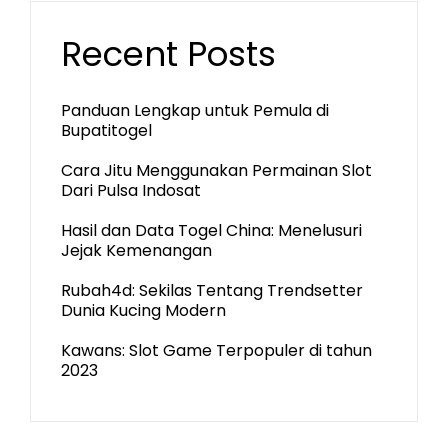
Recent Posts
Panduan Lengkap untuk Pemula di
Bupatitogel
Cara Jitu Menggunakan Permainan Slot
Dari Pulsa Indosat
Hasil dan Data Togel China: Menelusuri
Jejak Kemenangan
Rubah4d: Sekilas Tentang Trendsetter
Dunia Kucing Modern
Kawans: Slot Game Terpopuler di tahun
2023