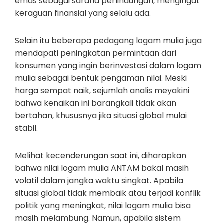
emas sebagai sarana perlindungan, mengingat
keraguan finansial yang selalu ada.
Selain itu beberapa pedagang logam mulia juga
mendapati peningkatan permintaan dari
konsumen yang ingin berinvestasi dalam logam
mulia sebagai bentuk pengaman nilai. Meski
harga sempat naik, sejumlah analis meyakini
bahwa kenaikan ini barangkali tidak akan
bertahan, khususnya jika situasi global mulai
stabil.
Melihat kecenderungan saat ini, diharapkan
bahwa nilai logam mulia ANTAM bakal masih
volatil dalam jangka waktu singkat. Apabila
situasi global tidak membaik atau terjadi konflik
politik yang meningkat, nilai logam mulia bisa
masih melambung. Namun, apabila sistem