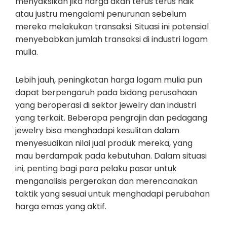
menyaksikan jika harga akan terus terus naik
atau justru mengalami penurunan sebelum
mereka melakukan transaksi. Situasi ini potensial
menyebabkan jumlah transaksi di industri logam
mulia.
Lebih jauh, peningkatan harga logam mulia pun
dapat berpengaruh pada bidang perusahaan
yang beroperasi di sektor jewelry dan industri
yang terkait. Beberapa pengrajin dan pedagang
jewelry bisa menghadapi kesulitan dalam
menyesuaikan nilai jual produk mereka, yang
mau berdampak pada kebutuhan. Dalam situasi
ini, penting bagi para pelaku pasar untuk
menganalisis pergerakan dan merencanakan
taktik yang sesuai untuk menghadapi perubahan
harga emas yang aktif.