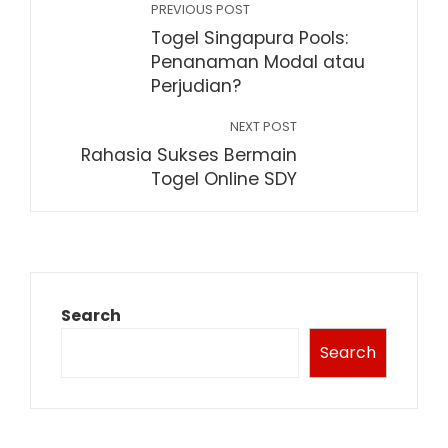
PREVIOUS POST
Togel Singapura Pools:
Penanaman Modal atau
Perjudian?
NEXT POST
Rahasia Sukses Bermain
Togel Online SDY
Search
Search