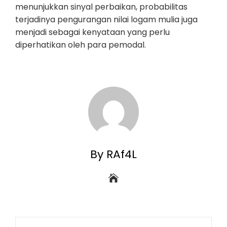
menunjukkan sinyal perbaikan, probabilitas
terjadinya pengurangan nilai logam mulia juga
menjadi sebagai kenyataan yang perlu
diperhatikan oleh para pemodal.
By RAf4L