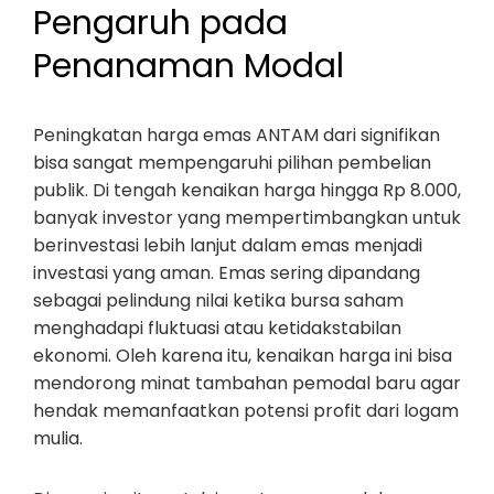
Pengaruh pada
Penanaman Modal
Peningkatan harga emas ANTAM dari signifikan
bisa sangat mempengaruhi pilihan pembelian
publik. Di tengah kenaikan harga hingga Rp 8.000,
banyak investor yang mempertimbangkan untuk
berinvestasi lebih lanjut dalam emas menjadi
investasi yang aman. Emas sering dipandang
sebagai pelindung nilai ketika bursa saham
menghadapi fluktuasi atau ketidakstabilan
ekonomi. Oleh karena itu, kenaikan harga ini bisa
mendorong minat tambahan pemodal baru agar
hendak memanfaatkan potensi profit dari logam
mulia.