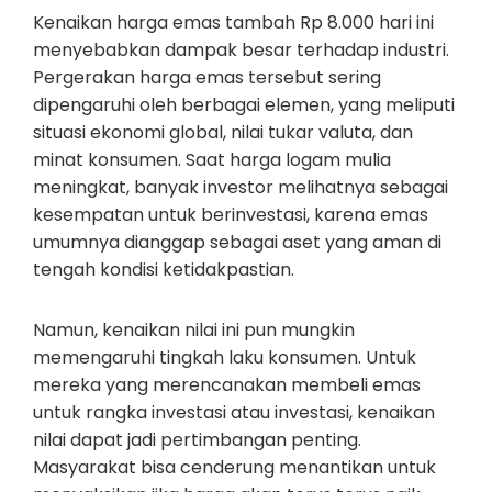
Kenaikan harga emas tambah Rp 8.000 hari ini
menyebabkan dampak besar terhadap industri.
Pergerakan harga emas tersebut sering
dipengaruhi oleh berbagai elemen, yang meliputi
situasi ekonomi global, nilai tukar valuta, dan
minat konsumen. Saat harga logam mulia
meningkat, banyak investor melihatnya sebagai
kesempatan untuk berinvestasi, karena emas
umumnya dianggap sebagai aset yang aman di
tengah kondisi ketidakpastian.
Namun, kenaikan nilai ini pun mungkin
memengaruhi tingkah laku konsumen. Untuk
mereka yang merencanakan membeli emas
untuk rangka investasi atau investasi, kenaikan
nilai dapat jadi pertimbangan penting.
Masyarakat bisa cenderung menantikan untuk