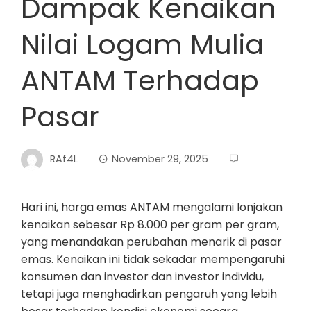
Dampak Kenaikan
Nilai Logam Mulia
ANTAM Terhadap
Pasar
RAf4L
November 29, 2025
Hari ini, harga emas ANTAM mengalami lonjakan
kenaikan sebesar Rp 8.000 per gram per gram,
yang menandakan perubahan menarik di pasar
emas. Kenaikan ini tidak sekadar mempengaruhi
konsumen dan investor dan investor individu,
tetapi juga menghadirkan pengaruh yang lebih