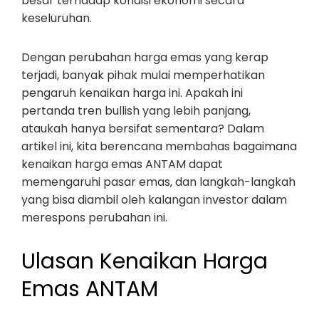
besar terhadap kondisi ekonomi secara
keseluruhan.
Dengan perubahan harga emas yang kerap
terjadi, banyak pihak mulai memperhatikan
pengaruh kenaikan harga ini. Apakah ini
pertanda tren bullish yang lebih panjang,
ataukah hanya bersifat sementara? Dalam
artikel ini, kita berencana membahas bagaimana
kenaikan harga emas ANTAM dapat
memengaruhi pasar emas, dan langkah-langkah
yang bisa diambil oleh kalangan investor dalam
merespons perubahan ini.
Ulasan Kenaikan Harga
Emas ANTAM