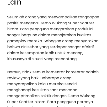
Lain
Sejumlah orang yang menyampaikan tanggapan
positif mengenai Demo Wukong Super Scatter
hitam. Para pengguna mengatakan produk ini
sangat berguna dalam menajamkan kualitas
gameplay mereka. Sebagian orang menyatakan
bahwa ciri sebar yang terdapat sangat efektif
dalam kesempatan lebih untuk menang,
khususnya di situasi yang menantang.
Namun, tidak semua komentar komentar adalah
review yang baik. Beberapa orang
menyampaikan kalau mereka sendiri
menghadapi kesulitan saat mencoba
mengoptimalkan taktik dengan Demo Wukong
Super Scatter hitam. Para pengguna percaya