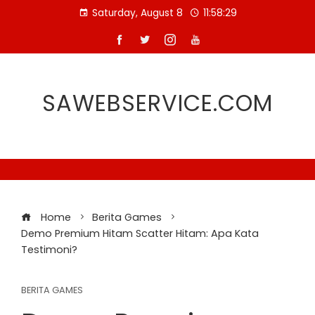
Skip
Saturday, August 8
11:58:29
to
content
SAWEBSERVICE.COM
Home
Berita Games
Demo Premium Hitam Scatter Hitam: Apa Kata
Testimoni?
BERITA GAMES