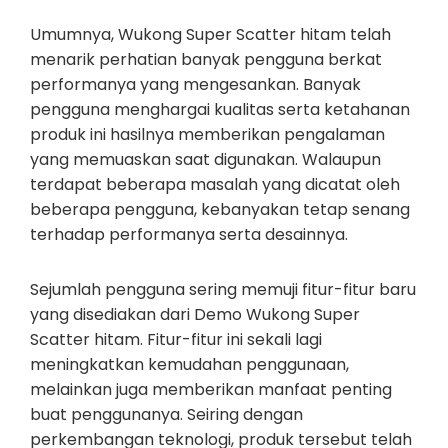
Umumnya, Wukong Super Scatter hitam telah
menarik perhatian banyak pengguna berkat
performanya yang mengesankan. Banyak
pengguna menghargai kualitas serta ketahanan
produk ini hasilnya memberikan pengalaman
yang memuaskan saat digunakan. Walaupun
terdapat beberapa masalah yang dicatat oleh
beberapa pengguna, kebanyakan tetap senang
terhadap performanya serta desainnya.
Sejumlah pengguna sering memuji fitur-fitur baru
yang disediakan dari Demo Wukong Super
Scatter hitam. Fitur-fitur ini sekali lagi
meningkatkan kemudahan penggunaan,
melainkan juga memberikan manfaat penting
buat penggunanya. Seiring dengan
perkembangan teknologi, produk tersebut telah