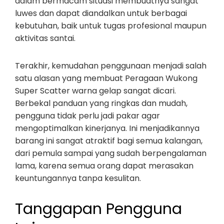
dalam bermacam situasi membuatnya sangat
luwes dan dapat diandalkan untuk berbagai
kebutuhan, baik untuk tugas profesional maupun
aktivitas santai.
Terakhir, kemudahan penggunaan menjadi salah
satu alasan yang membuat Peragaan Wukong
Super Scatter warna gelap sangat dicari.
Berbekal panduan yang ringkas dan mudah,
pengguna tidak perlu jadi pakar agar
mengoptimalkan kinerjanya. Ini menjadikannya
barang ini sangat atraktif bagi semua kalangan,
dari pemula sampai yang sudah berpengalaman
lama, karena semua orang dapat merasakan
keuntungannya tanpa kesulitan.
Tanggapan Pengguna