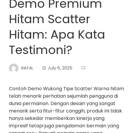
Demo Premium
Hitam Scatter
Hitam: Apa Kata
Testimoni?
RAf4L
July 6, 2025
Contoh Demo Wukong Tipe Scatter Warna hitam
telah menarik perhatian sejumlah pengguna di
dunia permainan. Dengan desain yang sangat
menarik serta fitur-fitur canggih, produk ini tidak
hanya sekedar memberikan kinerja yang
impresif tetapi juga pengalaman bermain yang