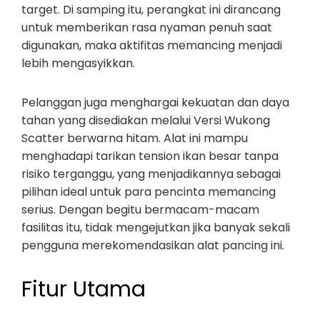
target. Di samping itu, perangkat ini dirancang
untuk memberikan rasa nyaman penuh saat
digunakan, maka aktifitas memancing menjadi
lebih mengasyikkan.
Pelanggan juga menghargai kekuatan dan daya
tahan yang disediakan melalui Versi Wukong
Scatter berwarna hitam. Alat ini mampu
menghadapi tarikan tension ikan besar tanpa
risiko terganggu, yang menjadikannya sebagai
pilihan ideal untuk para pencinta memancing
serius. Dengan begitu bermacam-macam
fasilitas itu, tidak mengejutkan jika banyak sekali
pengguna merekomendasikan alat pancing ini.
Fitur Utama