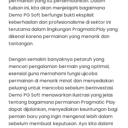
permainan yang itu persembahkan. Dalam
tulisan ini, kita akan menjelajahi bagaimana
Demo PG Soft berfungsi bukti eksplisit
keberhasilan dan profesionalisme di sektor ini
terutama dalam lingkungan PragmaticPlay yang
dikenal karena permainan yang menarik dan
tantangan.
Dengan semakin banyaknya petaruh yang
mencari pengalaman bermain yang optimal,
esensial guna memahami fungsi ujicoba
permainan di menarik minat dan menyediakan
peluang untuk mencoba sebelum berinvestasi.
Demo PG Soft menawarkan ilustrasi yang jelas
tentang bagaimana permainan Pragmatic Play
dapat dijalankan, menyediakan keuntungan bagi
pemain baru yang ingin mengenal lebih dalam
sebelum membuat keputusan. Ayo kita dalami