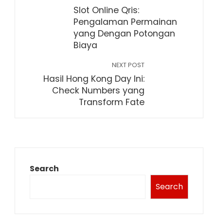
Slot Online Qris:
Pengalaman Permainan
yang Dengan Potongan
Biaya
NEXT POST
Hasil Hong Kong Day Ini:
Check Numbers yang
Transform Fate
Search
Search