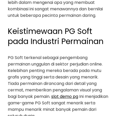
lebih dalam mengenai apa yang membuat
kombinasi ini sangat menawannya dan bernilai
untuk beberapa pecinta permainan daring.
Keistimewaan PG Soft
pada Industri Permainan
PG Soft terkenal sebagai pengembang
permainan unggulan di sektor perjudian online.
Kelebihan penting mereka berada pada mutu
grafis yang tinggi serta desain yang menarik.
Tiada permainan dirancang dari detail yang
cermat, memberikan pengalaman visual yang
bagi banyak pemain.
slot demo pg
Ini menjadikan
game-game PG Soft sangat menarik serta
mampu menarik minat banyak pemain dari
seluruh dunia.