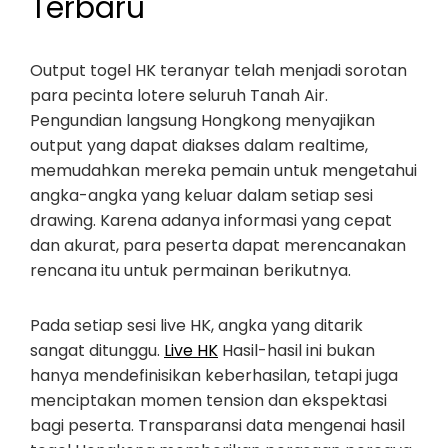
Terbaru
Output togel HK teranyar telah menjadi sorotan
para pecinta lotere seluruh Tanah Air.
Pengundian langsung Hongkong menyajikan
output yang dapat diakses dalam realtime,
memudahkan mereka pemain untuk mengetahui
angka-angka yang keluar dalam setiap sesi
drawing. Karena adanya informasi yang cepat
dan akurat, para peserta dapat merencanakan
rencana itu untuk permainan berikutnya.
Pada setiap sesi live HK, angka yang ditarik
sangat ditunggu.
Live HK
Hasil-hasil ini bukan
hanya mendefinisikan keberhasilan, tetapi juga
menciptakan momen tension dan ekspektasi
bagi peserta. Transparansi data mengenai hasil