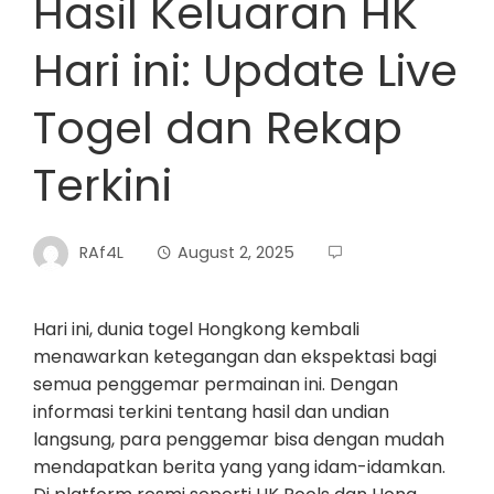
Hasil Keluaran HK
Hari ini: Update Live
Togel dan Rekap
Terkini
RAf4L
August 2, 2025
Hari ini, dunia togel Hongkong kembali
menawarkan ketegangan dan ekspektasi bagi
semua penggemar permainan ini. Dengan
informasi terkini tentang hasil dan undian
langsung, para penggemar bisa dengan mudah
mendapatkan berita yang yang idam-idamkan.