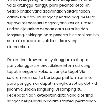
yaitu ditunggu-tunggu para pecinta lotto HK.
Setiap angka yang ditayangkan ditayangkan
dalam live draw ini sangat penting bagi peserta
supaya mengetahui angka yang keluar. Proses
undian dijalankan dengan cara terbuka dan
langsung, sehingga para peserta bisa melihat live
serta memastikan validitas data yang
diumumkan.
Dalam live draw ini, penyelenggara sebagai
penyelenggara menyediakan informasi yang
tepat mengenai keluaran angka togel. Via
saluran resmi serta berbagai platform online,
para penggemar dapat mengikuti setiap detik di
jalannya undian langsung. Di samping itu,
kecepatan dan ketepatan data yang diterima
sangat berpengaruh dalam strategi permainan