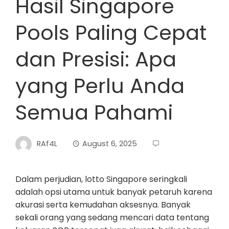
Hasil Singapore
Pools Paling Cepat
dan Presisi: Apa
yang Perlu Anda
Semua Pahami
RAf4L
August 6, 2025
Dalam perjudian, lotto Singapore seringkali
adalah opsi utama untuk banyak petaruh karena
akurasi serta kemudahan aksesnya. Banyak
sekali orang yang sedang mencari data tentang