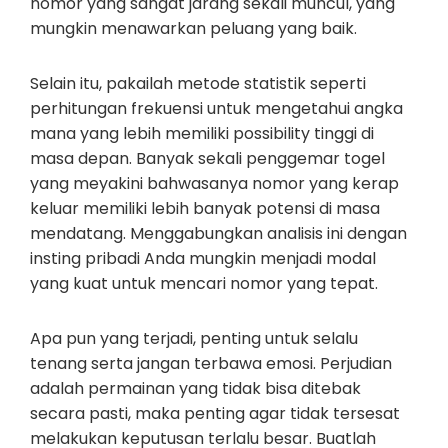
nomor yang sangat jarang sekali muncul, yang
mungkin menawarkan peluang yang baik.
Selain itu, pakailah metode statistik seperti
perhitungan frekuensi untuk mengetahui angka
mana yang lebih memiliki possibility tinggi di
masa depan. Banyak sekali penggemar togel
yang meyakini bahwasanya nomor yang kerap
keluar memiliki lebih banyak potensi di masa
mendatang. Menggabungkan analisis ini dengan
insting pribadi Anda mungkin menjadi modal
yang kuat untuk mencari nomor yang tepat.
Apa pun yang terjadi, penting untuk selalu
tenang serta jangan terbawa emosi. Perjudian
adalah permainan yang tidak bisa ditebak
secara pasti, maka penting agar tidak tersesat
melakukan keputusan terlalu besar. Buatlah