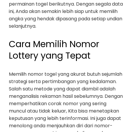
permainan togel berikutnya. Dengan segala data
ini, Anda akan semakin lebih siap untuk memilih
angka yang hendak dipasang pada setiap undian
selanjutnya.
Cara Memilih Nomor
Lottery yang Tepat
Memilih nomor togel yang akurat butuh sejumlah
strategi serta pertimbangan yang kedalaman.
Salah satu metode yang dapat diambil adalah
menganalisis rekaman hasil sebelumnya. Dengan
memperhatikan corak nomor yang sering
muncul atau tidak keluar, Kita bisa menetapkan
keputusan yang lebih terinformasi. Ini juga dapat
menolong anda menjauhkan diri dari nomor-