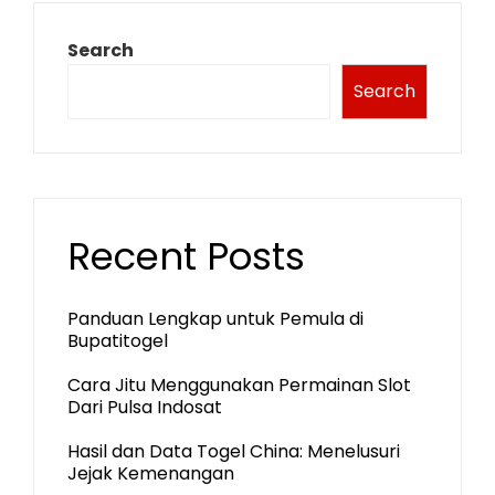
Search
Search
Recent Posts
Panduan Lengkap untuk Pemula di
Bupatitogel
Cara Jitu Menggunakan Permainan Slot
Dari Pulsa Indosat
Hasil dan Data Togel China: Menelusuri
Jejak Kemenangan