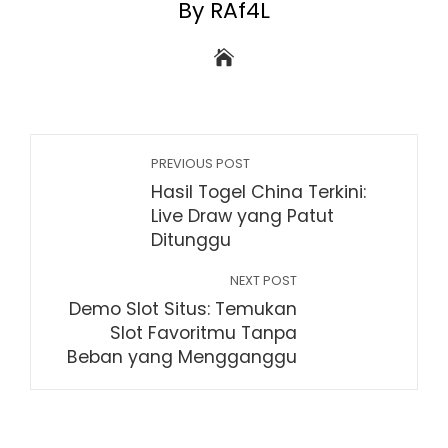
By RAf4L
PREVIOUS POST
Hasil Togel China Terkini:
Live Draw yang Patut
Ditunggu
NEXT POST
Demo Slot Situs: Temukan
Slot Favoritmu Tanpa
Beban yang Mengganggu