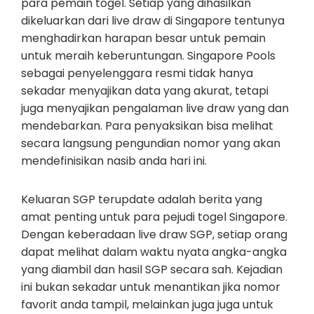
para pemain togel. Setiap yang dihasilkan
dikeluarkan dari live draw di Singapore tentunya
menghadirkan harapan besar untuk pemain
untuk meraih keberuntungan. Singapore Pools
sebagai penyelenggara resmi tidak hanya
sekadar menyajikan data yang akurat, tetapi
juga menyajikan pengalaman live draw yang dan
mendebarkan. Para penyaksikan bisa melihat
secara langsung pengundian nomor yang akan
mendefinisikan nasib anda hari ini.
Keluaran SGP terupdate adalah berita yang
amat penting untuk para pejudi togel Singapore.
Dengan keberadaan live draw SGP, setiap orang
dapat melihat dalam waktu nyata angka-angka
yang diambil dan hasil SGP secara sah. Kejadian
ini bukan sekadar untuk menantikan jika nomor
favorit anda tampil, melainkan juga juga untuk