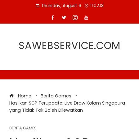
Skip
Thursday, August 6
11:02:13
to
content
SAWEBSERVICE.COM
Home
Berita Games
Hasilkan SGP Terupdate: Live Draw Kolam Singapura
yang Tidak Tak Boleh Dilewatkan
BERITA GAMES