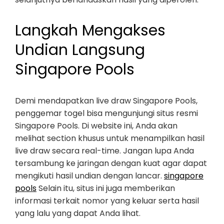
Langkah Mengakses
Undian Langsung
Singapore Pools
Demi mendapatkan live draw Singapore Pools,
penggemar togel bisa mengunjungi situs resmi
Singapore Pools. Di website ini, Anda akan
melihat section khusus untuk menampilkan hasil
live draw secara real-time. Jangan lupa Anda
tersambung ke jaringan dengan kuat agar dapat
mengikuti hasil undian dengan lancar.
singapore
pools
Selain itu, situs ini juga memberikan
informasi terkait nomor yang keluar serta hasil
yang lalu yang dapat Anda lihat.