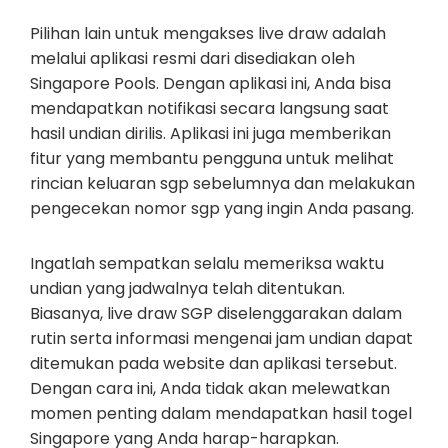
Pilihan lain untuk mengakses live draw adalah
melalui aplikasi resmi dari disediakan oleh
Singapore Pools. Dengan aplikasi ini, Anda bisa
mendapatkan notifikasi secara langsung saat
hasil undian dirilis. Aplikasi ini juga memberikan
fitur yang membantu pengguna untuk melihat
rincian keluaran sgp sebelumnya dan melakukan
pengecekan nomor sgp yang ingin Anda pasang.
Ingatlah sempatkan selalu memeriksa waktu
undian yang jadwalnya telah ditentukan.
Biasanya, live draw SGP diselenggarakan dalam
rutin serta informasi mengenai jam undian dapat
ditemukan pada website dan aplikasi tersebut.
Dengan cara ini, Anda tidak akan melewatkan
momen penting dalam mendapatkan hasil togel
Singapore yang Anda harap-harapkan.