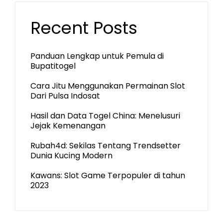
Recent Posts
Panduan Lengkap untuk Pemula di
Bupatitogel
Cara Jitu Menggunakan Permainan Slot
Dari Pulsa Indosat
Hasil dan Data Togel China: Menelusuri
Jejak Kemenangan
Rubah4d: Sekilas Tentang Trendsetter
Dunia Kucing Modern
Kawans: Slot Game Terpopuler di tahun
2023