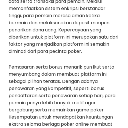
data serta transaksi para pemain. Melalui
memanfaatkan sistem enkripsi berstandar
tinggi, para pemain merasa aman ketika
bermain dan melaksanakan deposit maupun
penarikan dana uang. Kepercayaan yang
diberikan untuk platform ini merupakan satu dari
faktor yang menjadikan platform ini semakin
diminati dari para pecinta poker.
Pemasaran serta bonus menarik pun ikut serta
menyumbang dalam membuat platform ini
sebagai pilihan teratas. Dengan adanya
penawaran yang kompetitif, seperti bonus
pendaftaran serta penawaran setiap hari, para
pemain punya lebih banyak motif agar
bergabung serta memainkan game poker.
Kesempatan untuk mendapatkan keuntungan
ekstra selama berlaga poker online membuat