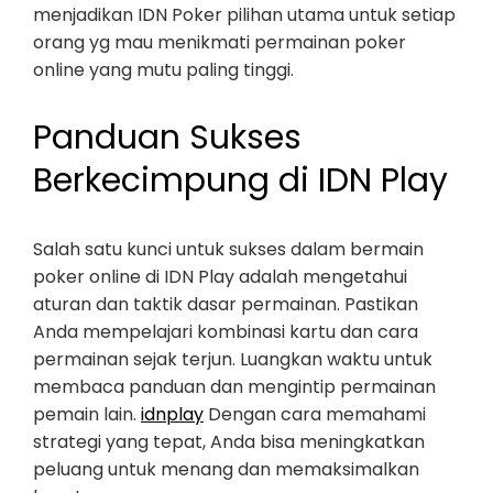
menjadikan IDN Poker pilihan utama untuk setiap
orang yg mau menikmati permainan poker
online yang mutu paling tinggi.
Panduan Sukses
Berkecimpung di IDN Play
Salah satu kunci untuk sukses dalam bermain
poker online di IDN Play adalah mengetahui
aturan dan taktik dasar permainan. Pastikan
Anda mempelajari kombinasi kartu dan cara
permainan sejak terjun. Luangkan waktu untuk
membaca panduan dan mengintip permainan
pemain lain.
idnplay
Dengan cara memahami
strategi yang tepat, Anda bisa meningkatkan
peluang untuk menang dan memaksimalkan