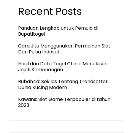
Recent Posts
Panduan Lengkap untuk Pemula di
Bupatitogel
Cara Jitu Menggunakan Permainan Slot
Dari Pulsa Indosat
Hasil dan Data Togel China: Menelusuri
Jejak Kemenangan
Rubah4d: Sekilas Tentang Trendsetter
Dunia Kucing Modern
Kawans: Slot Game Terpopuler di tahun
2023