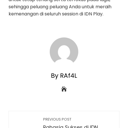
sehingga peluang peluang Anda untuk meraih
kemenangan di seluruh session di IDN Play.
By RAf4L
PREVIOUS POST
Rahasia Sukses di IDN