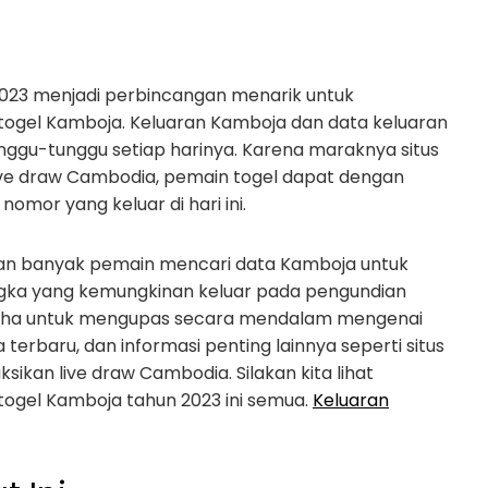
023 menjadi perbincangan menarik untuk
togel Kamboja. Keluaran Kamboja dan data keluaran
nggu-tunggu setiap harinya. Karena maraknya situs
ive draw Cambodia, pemain togel dapat dengan
mor yang keluar di hari ini.
dan banyak pemain mencari data Kamboja untuk
ka yang kemungkinan keluar pada pengundian
erusaha untuk mengupas secara mendalam mengenai
erbaru, dan informasi penting lainnya seperti situs
ikan live draw Cambodia. Silakan kita lihat
togel Kamboja tahun 2023 ini semua.
Keluaran