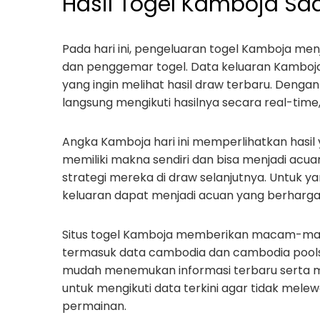
Hasil Togel Kamboja Saa
Pada hari ini, pengeluaran togel Kamboja me
dan penggemar togel. Data keluaran Kamboj
yang ingin melihat hasil draw terbaru. Denga
langsung mengikuti hasilnya secara real-time,
Angka Kamboja hari ini memperlihatkan hasil
memiliki makna sendiri dan bisa menjadi ac
strategi mereka di draw selanjutnya. Untuk y
keluaran dapat menjadi acuan yang berharga 
Situs togel Kamboja memberikan macam-maca
termasuk data cambodia dan cambodia pools.
mudah menemukan informasi terbaru serta m
untuk mengikuti data terkini agar tidak mel
permainan.