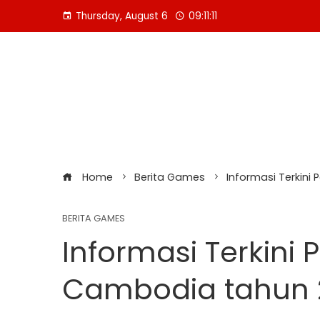
Skip
Thursday, August 6
09:11:11
to
content
Home
Berita Games
Informasi Terkin
BERITA GAMES
Informasi Terkini
Cambodia tahun 