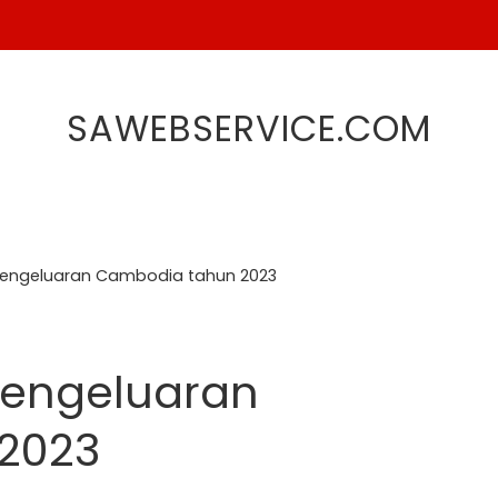
SAWEBSERVICE.COM
i Pengeluaran Cambodia tahun 2023
 Pengeluaran
2023