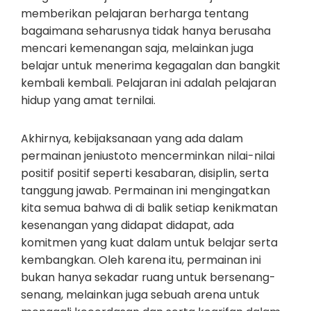
memberikan pelajaran berharga tentang
bagaimana seharusnya tidak hanya berusaha
mencari kemenangan saja, melainkan juga
belajar untuk menerima kegagalan dan bangkit
kembali kembali. Pelajaran ini adalah pelajaran
hidup yang amat ternilai.
Akhirnya, kebijaksanaan yang ada dalam
permainan jeniustoto mencerminkan nilai-nilai
positif positif seperti kesabaran, disiplin, serta
tanggung jawab. Permainan ini mengingatkan
kita semua bahwa di di balik setiap kenikmatan
kesenangan yang didapat didapat, ada
komitmen yang kuat dalam untuk belajar serta
kembangkan. Oleh karena itu, permainan ini
bukan hanya sekadar ruang untuk bersenang-
senang, melainkan juga sebuah arena untuk