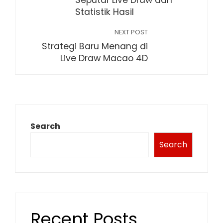
Seputar Live Draw dan
Statistik Hasil
NEXT POST
Strategi Baru Menang di
Live Draw Macao 4D
Search
Search
Recent Posts