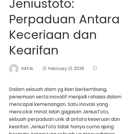
Jeniustoto:
Perpaduan Antara
Keceriaan dan
Kearifan
RAf4L
February 21, 2026
Dalam sebuah alam yg kian berkembang,
penemuan serta inovatif menjadi rahasia dalam
mencapai kemenangan. Satu inovasi yang
mencolok minat ialah gagasan JeniusToto,
sebuah perpaduan unik di antara keseruan dan
kearifan. JeniusToto tidak hanya cuma ajang