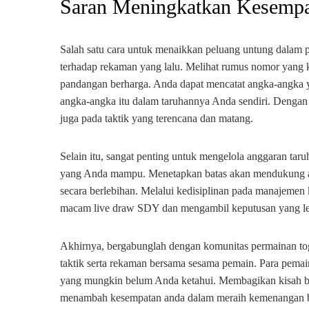
Saran Meningkatkan Kesemp
Salah satu cara untuk menaikkan peluang untung dalam 
terhadap rekaman yang lalu. Melihat rumus nomor yang
pandangan berharga. Anda dapat mencatat angka-angka y
angka-angka itu dalam taruhannya Anda sendiri. Dengan 
juga pada taktik yang terencana dan matang.
Selain itu, sangat penting untuk mengelola anggaran taru
yang Anda mampu. Menetapkan batas akan mendukung and
secara berlebihan. Melalui kedisiplinan pada manajeme
macam live draw SDY dan mengambil keputusan yang leb
Akhirnya, bergabunglah dengan komunitas permainan toge
taktik serta rekaman bersama sesama pemain. Para pemain
yang mungkin belum Anda ketahui. Membagikan kisah b
menambah kesempatan anda dalam meraih kemenangan b