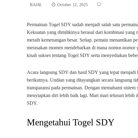
RAf4L
October 12, 2025
Permainan Togel SDY sudah menjadi salah satu permainan 
Kekuatan yang dimilikinya berasal dari kombinasi yang
meraih kemenangan besar. Setiap, pemain menantikan pe
merasakan momen mendebarkan di mana nomor-nomor yang
kisah sukses tentang Togel SDY serta menyediakan bebe
Acara langsung SDY dan hasil SDY yang tepat menjadi 
berikutnya. Undian yang ditayangkan secara langsung 
transparansi pada permainan. Dengan memahami sistem se
menyiapkan diri lebih baik lagi. Mari mari telusuri leb
SDY.
Mengetahui Togel SDY