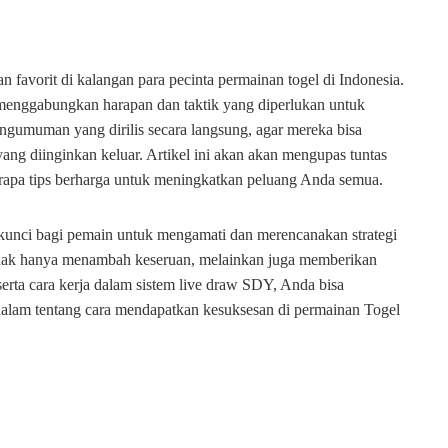
favorit di kalangan para pecinta permainan togel di Indonesia.
 menggabungkan harapan dan taktik yang diperlukan untuk
ngumuman yang dirilis secara langsung, agar mereka bisa
 diinginkan keluar. Artikel ini akan akan mengupas tuntas
rapa tips berharga untuk meningkatkan peluang Anda semua.
kunci bagi pemain untuk mengamati dan merencanakan strategi
tidak hanya menambah keseruan, melainkan juga memberikan
rta cara kerja dalam sistem live draw SDY, Anda bisa
ih dalam tentang cara mendapatkan kesuksesan di permainan Togel