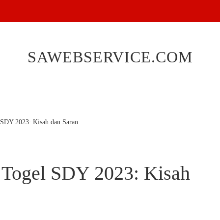
SAWEBSERVICE.COM
l SDY 2023: Kisah dan Saran
i Togel SDY 2023: Kisah