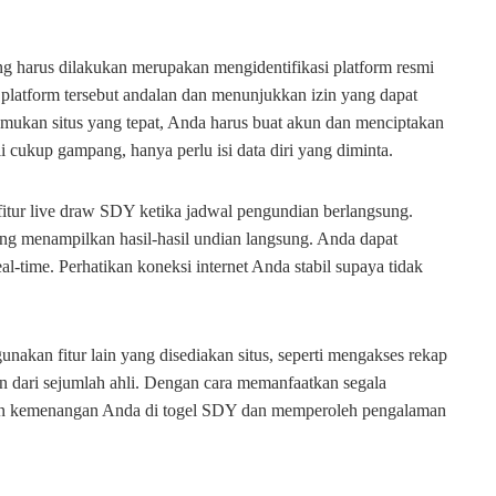
 harus dilakukan merupakan mengidentifikasi platform resmi
 platform tersebut andalan dan menunjukkan izin yang dapat
mukan situs yang tepat, Anda harus buat akun dan menciptakan
ali cukup gampang, hanya perlu isi data diri yang diminta.
itur live draw SDY ketika jadwal pengundian berlangsung.
ng menampilkan hasil-hasil undian langsung. Anda dapat
l-time. Perhatikan koneksi internet Anda stabil supaya tidak
nakan fitur lain yang disediakan situs, seperti mengakses rekap
an dari sejumlah ahli. Dengan cara memanfaatkan segala
nan kemenangan Anda di togel SDY dan memperoleh pengalaman