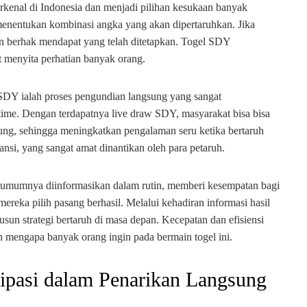
erkenal di Indonesia dan menjadi pilihan kesukaan banyak
enentukan kombinasi angka yang akan dipertaruhkan. Jika
main berhak mendapat yang telah ditetapkan. Togel SDY
 menyita perhatian banyak orang.
l SDY ialah proses pengundian langsung yang sangat
ime. Dengan terdapatnya live draw SDY, masyarakat bisa bisa
ung, sehingga meningkatkan pengalaman seru ketika bertaruh
ansi, yang sangat amat dinantikan oleh para petaruh.
 umumnya diinformasikan dalam rutin, memberi kesempatan bagi
reka pilih pasang berhasil. Melalui kehadiran informasi hasil
sun strategi bertaruh di masa depan. Kecepatan dan efisiensi
n mengapa banyak orang ingin pada bermain togel ini.
sipasi dalam Penarikan Langsung