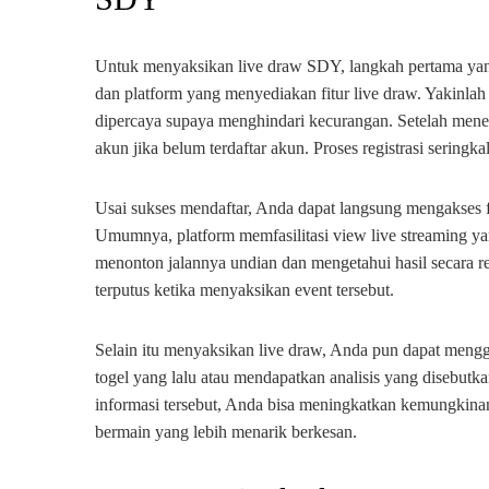
Untuk menyaksikan live draw SDY, langkah pertama yang
dan platform yang menyediakan fitur live draw. Yakinlah
dipercaya supaya menghindari kecurangan. Setelah mene
akun jika belum terdaftar akun. Proses registrasi seringk
Usai sukses mendaftar, Anda dapat langsung mengakses f
Umumnya, platform memfasilitasi view live streaming ya
menonton jalannya undian dan mengetahui hasil secara rea
terputus ketika menyaksikan event tersebut.
Selain itu menyaksikan live draw, Anda pun dapat menggu
togel yang lalu atau mendapatkan analisis yang disebutk
informasi tersebut, Anda bisa meningkatkan kemungki
bermain yang lebih menarik berkesan.