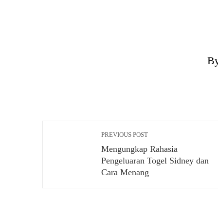
B
PREVIOUS POST
Mengungkap Rahasia
Pengeluaran Togel Sidney dan
Cara Menang