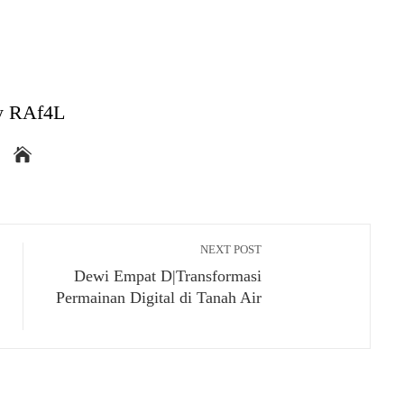
y RAf4L
NEXT POST
Dewi Empat D|Transformasi
Permainan Digital di Tanah Air