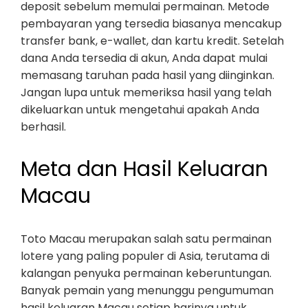
deposit sebelum memulai permainan. Metode
pembayaran yang tersedia biasanya mencakup
transfer bank, e-wallet, dan kartu kredit. Setelah
dana Anda tersedia di akun, Anda dapat mulai
memasang taruhan pada hasil yang diinginkan.
Jangan lupa untuk memeriksa hasil yang telah
dikeluarkan untuk mengetahui apakah Anda
berhasil.
Meta dan Hasil Keluaran
Macau
Toto Macau merupakan salah satu permainan
lotere yang paling populer di Asia, terutama di
kalangan penyuka permainan keberuntungan.
Banyak pemain yang menunggu pengumuman
hasil keluaran Macau setiap harinya untuk