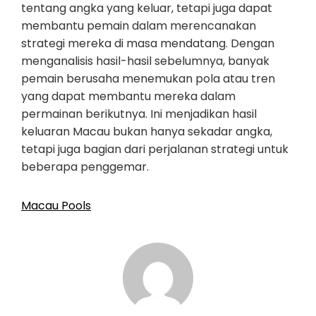
tentang angka yang keluar, tetapi juga dapat
membantu pemain dalam merencanakan
strategi mereka di masa mendatang. Dengan
menganalisis hasil-hasil sebelumnya, banyak
pemain berusaha menemukan pola atau tren
yang dapat membantu mereka dalam
permainan berikutnya. Ini menjadikan hasil
keluaran Macau bukan hanya sekadar angka,
tetapi juga bagian dari perjalanan strategi untuk
beberapa penggemar.
Macau Pools