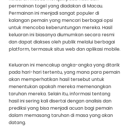
permainan togel yang diadakan di Macau.
Permainan ini menjadi sangat populer di
kalangan pemain yang mencari berbagai opsi
untuk mencoba keberuntungan mereka. Hasil
keluaran ini biasanya diumumkan secara resmi
dan dapat diakses oleh publik melalui berbagai
platform, termasuk situs web dan aplikasi mobile.
Keluaran ini mencakup angka-angka yang ditarik
pada hari-hari tertentu, yang mana para pemain
akan memperhatikan hasil tersebut untuk
menentukan apakah mereka memenangkan
taruhan mereka. Selain itu, informasi tentang
hasil ini sering kali disertai dengan analisis dan
prediksi yang bisa menjadi acuan bagi pemain
dalam memasang taruhan di masa yang akan
datang.