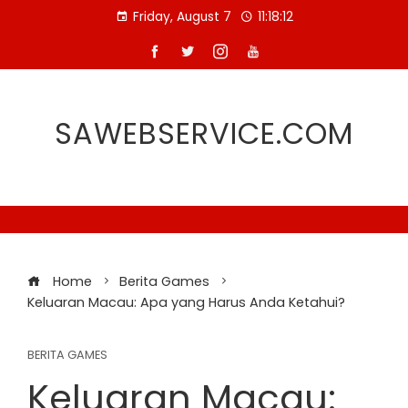
Skip
Friday, August 7
11:18:13
to
content
SAWEBSERVICE.COM
Home
Berita Games
Keluaran Macau: Apa yang Harus Anda Ketahui?
BERITA GAMES
Keluaran Macau: