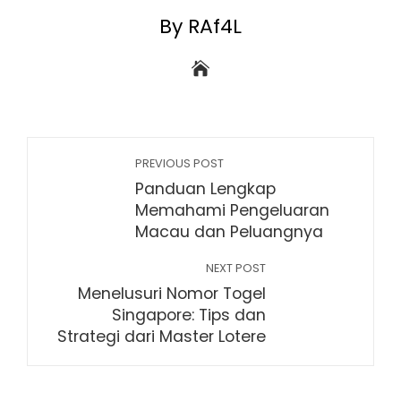
By RAf4L
PREVIOUS POST
Panduan Lengkap
Memahami Pengeluaran
Macau dan Peluangnya
NEXT POST
Menelusuri Nomor Togel
Singapore: Tips dan
Strategi dari Master Lotere