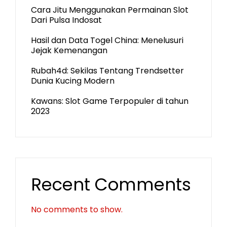
Cara Jitu Menggunakan Permainan Slot
Dari Pulsa Indosat
Hasil dan Data Togel China: Menelusuri
Jejak Kemenangan
Rubah4d: Sekilas Tentang Trendsetter
Dunia Kucing Modern
Kawans: Slot Game Terpopuler di tahun
2023
Recent Comments
No comments to show.