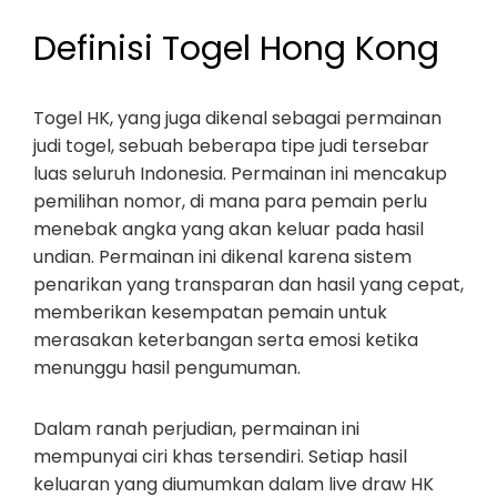
Definisi Togel Hong Kong
Togel HK, yang juga dikenal sebagai permainan
judi togel, sebuah beberapa tipe judi tersebar
luas seluruh Indonesia. Permainan ini mencakup
pemilihan nomor, di mana para pemain perlu
menebak angka yang akan keluar pada hasil
undian. Permainan ini dikenal karena sistem
penarikan yang transparan dan hasil yang cepat,
memberikan kesempatan pemain untuk
merasakan keterbangan serta emosi ketika
menunggu hasil pengumuman.
Dalam ranah perjudian, permainan ini
mempunyai ciri khas tersendiri. Setiap hasil
keluaran yang diumumkan dalam live draw HK