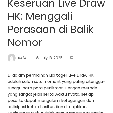
Keseruan Live Draw
HK: Menggali
Perasaan di Balik
Nomor
RAf4L
July 18, 2025
Di dalam permainan judi togel, Live Draw HK
adalah salah satu moment yang paling ditunggu-
tunggu para para penikmat. Dengan metode
yang sangat jelas serta waktu nyata, setiap
peserta dapat mengalami ketegangan dan
antisipasi ketika hasil undian ditunjukkan.