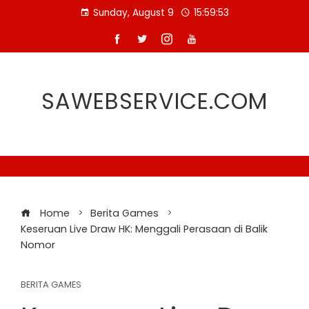
Skip
Sunday, August 9
15:59:53
to
content
SAWEBSERVICE.COM
Home
Berita Games
Keseruan Live Draw HK: Menggali Perasaan di Balik
Nomor
BERITA GAMES