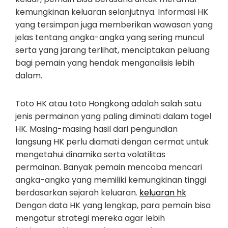
kemungkinan keluaran selanjutnya. Informasi HK
yang tersimpan juga memberikan wawasan yang
jelas tentang angka-angka yang sering muncul
serta yang jarang terlihat, menciptakan peluang
bagi pemain yang hendak menganalisis lebih
dalam.
Toto HK atau toto Hongkong adalah salah satu
jenis permainan yang paling diminati dalam togel
HK. Masing-masing hasil dari pengundian
langsung HK perlu diamati dengan cermat untuk
mengetahui dinamika serta volatilitas
permainan. Banyak pemain mencoba mencari
angka-angka yang memiliki kemungkinan tinggi
berdasarkan sejarah keluaran.
keluaran hk
Dengan data HK yang lengkap, para pemain bisa
mengatur strategi mereka agar lebih