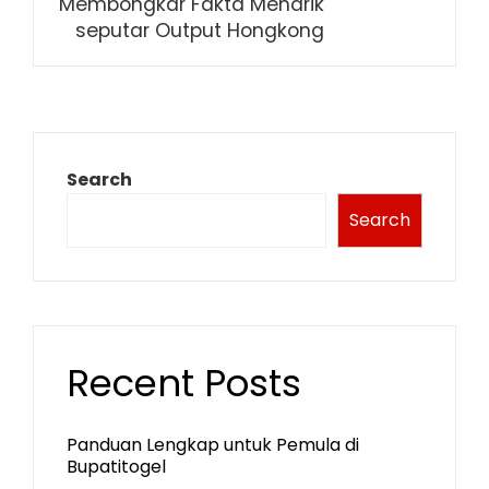
Membongkar Fakta Menarik
seputar Output Hongkong
Search
Search
Recent Posts
Panduan Lengkap untuk Pemula di
Bupatitogel