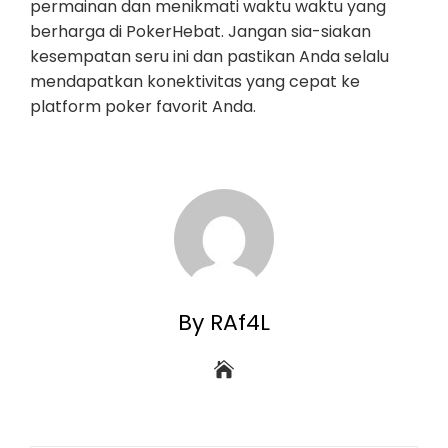
permainan dan menikmati waktu waktu yang
berharga di PokerHebat. Jangan sia-siakan
kesempatan seru ini dan pastikan Anda selalu
mendapatkan konektivitas yang cepat ke
platform poker favorit Anda.
By RAf4L