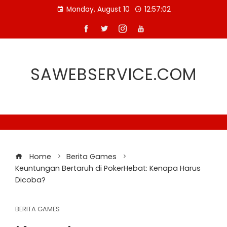
Skip
Monday, August 10
12:57:03
to
content
SAWEBSERVICE.COM
Home
Berita Games
Keuntungan Bertaruh di PokerHebat: Kenapa Harus
Dicoba?
BERITA GAMES