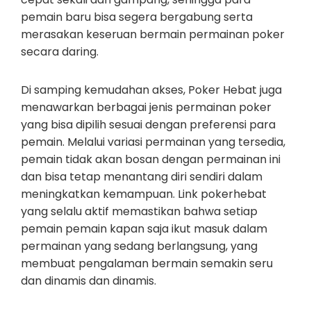
pemain baru bisa segera bergabung serta
merasakan keseruan bermain permainan poker
secara daring.
Di samping kemudahan akses, Poker Hebat juga
menawarkan berbagai jenis permainan poker
yang bisa dipilih sesuai dengan preferensi para
pemain. Melalui variasi permainan yang tersedia,
pemain tidak akan bosan dengan permainan ini
dan bisa tetap menantang diri sendiri dalam
meningkatkan kemampuan. Link pokerhebat
yang selalu aktif memastikan bahwa setiap
pemain pemain kapan saja ikut masuk dalam
permainan yang sedang berlangsung, yang
membuat pengalaman bermain semakin seru
dan dinamis dan dinamis.