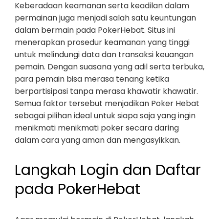
Keberadaan keamanan serta keadilan dalam
permainan juga menjadi salah satu keuntungan
dalam bermain pada PokerHebat. Situs ini
menerapkan prosedur keamanan yang tinggi
untuk melindungi data dan transaksi keuangan
pemain. Dengan suasana yang adil serta terbuka,
para pemain bisa merasa tenang ketika
berpartisipasi tanpa merasa khawatir khawatir.
Semua faktor tersebut menjadikan Poker Hebat
sebagai pilihan ideal untuk siapa saja yang ingin
menikmati menikmati poker secara daring
dalam cara yang aman dan mengasyikkan.
Langkah Login dan Daftar
pada PokerHebat