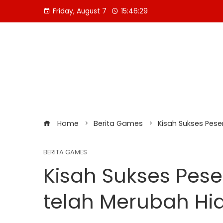
Skip
Friday, August 7
15:46:30
to
content
Home
Berita Games
Kisah Sukses Pes
BERITA GAMES
Kisah Sukses Pes
telah Merubah Hi