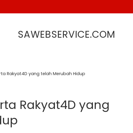
SAWEBSERVICE.COM
erta Rakyat4D yang telah Merubah Hidup
erta Rakyat4D yang
dup