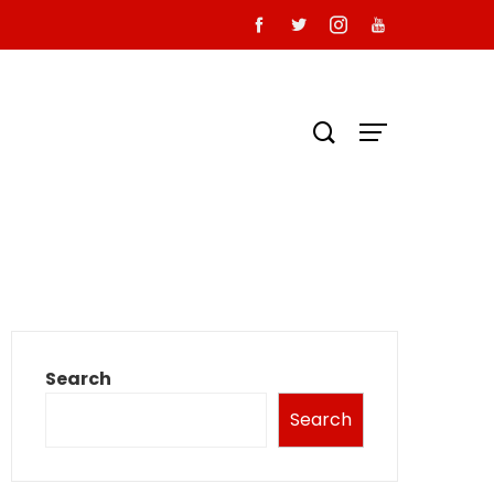
Search
Search