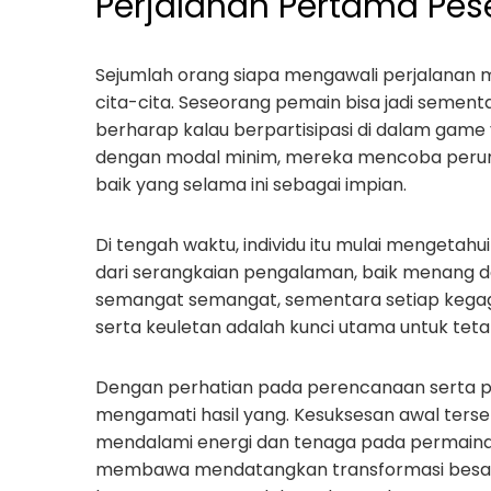
Perjalanan Pertama Pes
Sejumlah orang siapa mengawali perjalanan
cita-cita. Seseorang pemain bisa jadi sement
berharap kalau berpartisipasi di dalam gam
dengan modal minim, mereka mencoba perunt
baik yang selama ini sebagai impian.
Di tengah waktu, individu itu mulai mengetah
dari serangkaian pengalaman, baik menang d
semangat semangat, sementara setiap kegaga
serta keuletan adalah kunci utama untuk teta
Dengan perhatian pada perencanaan serta p
mengamati hasil yang. Kesuksesan awal terse
mendalami energi dan tenaga pada permainan.
membawa mendatangkan transformasi besar