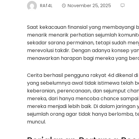
RAf4L
November 25, 2025
Saat kekacauan finansial yang membayangi ba
menarik menarik perhatian sejumlah komunitas
sekadar sarana permainan, tetapi sudah menj
merevolusi takdir. Dengan adanya konsep ya
menawarkan harapan bagi mereka yang bera
Cerita berhasil pengguna rakyat 4d dikenal
yang sebelumnya awal tidak istimewa telah be
keberanian, perencanaan, dan sejumput chanc
mereka, dari hanya mencoba chance sampai
mereka menjadi lebih baik. Di dalam jaringa
sejumlah orang agar tidak hanya berlomba, t
muncul.