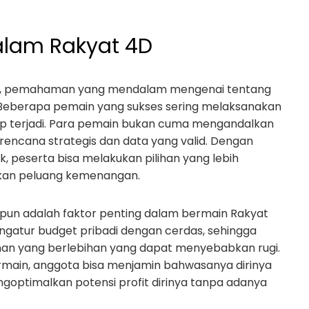
dalam Rakyat 4D
t4D, pemahaman yang mendalam mengenai tentang
. Beberapa pemain yang sukses sering melaksanakan
rap terjadi. Para pemain bukan cuma mengandalkan
rencana strategis dan data yang valid. Dengan
, peserta bisa melakukan pilihan yang lebih
tkan peluang kemenangan.
ik pun adalah faktor penting dalam bermain Rakyat
ngatur budget pribadi dengan cerdas, sehingga
nan yang berlebihan yang dapat menyebabkan rugi.
rmain, anggota bisa menjamin bahwasanya dirinya
optimalkan potensi profit dirinya tanpa adanya