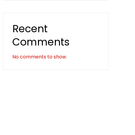
Recent
Comments
No comments to show.