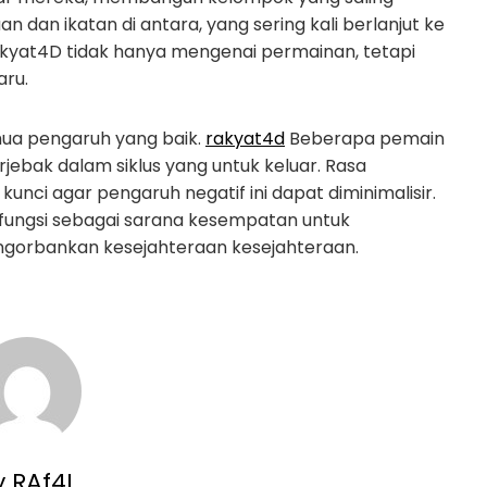
dan ikatan di antara, yang sering kali berlanjut ke
Rakyat4D tidak hanya mengenai permainan, tetapi
ru.
emua pengaruh yang baik.
rakyat4d
Beberapa pemain
bak dalam siklus yang untuk keluar. Rasa
nci agar pengaruh negatif ini dapat diminimalisir.
fungsi sebagai sarana kesempatan untuk
ngorbankan kesejahteraan kesejahteraan.
y RAf4L