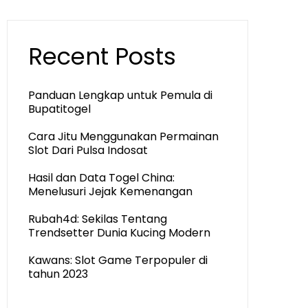
Recent Posts
Panduan Lengkap untuk Pemula di
Bupatitogel
Cara Jitu Menggunakan Permainan
Slot Dari Pulsa Indosat
Hasil dan Data Togel China:
Menelusuri Jejak Kemenangan
Rubah4d: Sekilas Tentang
Trendsetter Dunia Kucing Modern
Kawans: Slot Game Terpopuler di
tahun 2023