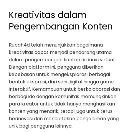
Kreativitas dalam
Pengembangan Konten
Rubah4d telah menunjukkan bagaimana
kreativitas dapat menjadi pendorong utama
dalam pengembangan konten di dunia virtual.
Dengan platform ini, pengguna diberikan
kebebasan untuk mengeksplorasi berbagai
bentuk ekspresi, dari seni digital hingga game
interaktif. Kemampuan untuk berkolaborasi dan
berbagi ide dengan komunitas memungkinkan
para kreator untuk tidak hanya menghasilkan
konten yang menarik, tetapi juga untuk terus
berinovasi dan menciptakan pengalaman yang
unik bagi pengguna lainnya.