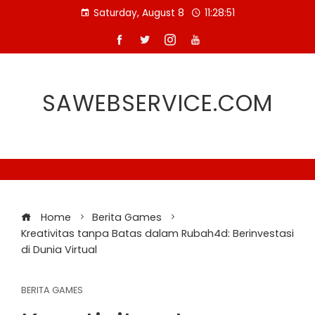
Skip
Saturday, August 8
11:28:51
to
content
SAWEBSERVICE.COM
Home
Berita Games
Kreativitas tanpa Batas dalam Rubah4d: Berinvestasi
di Dunia Virtual
BERITA GAMES