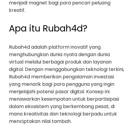
menjadi magnet bagi para pencari peluang
kreatif.
Apa itu Rubah4d?
Rubah4d adalah platform inovatif yang
menghubungkan dunia nyata dengan dunia
virtual melalui berbagai produk dan layanan
digital. Dengan menggabungkan teknologi terkini,
Rubah4d memberikan pengalaman investasi
yang menarik bagi para pengguna yang ingin
menjelajahi potensi pasar digital. Konsep ini
menawarkan kesempatan untuk berpartisipasi
dalam ekosistem yang berkembang pesat, di
mana kreativitas dan teknologi berpadu untuk
menciptakan nilai tambah.