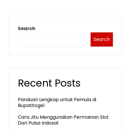
Search
Search
Recent Posts
Panduan Lengkap untuk Pemula di
Bupatitogel
Cara Jitu Menggunakan Permainan Slot
Dari Pulsa Indosat