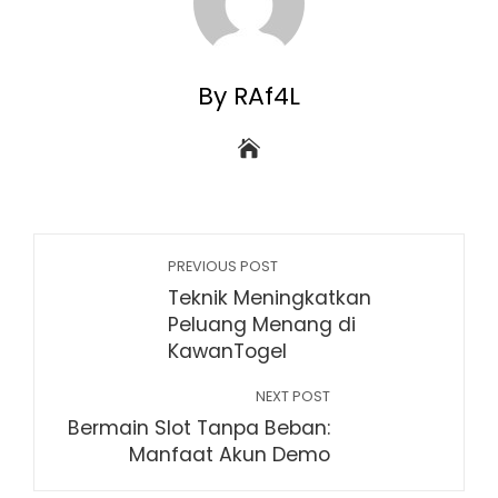
By RAf4L
PREVIOUS POST
Teknik Meningkatkan
Peluang Menang di
KawanTogel
NEXT POST
Bermain Slot Tanpa Beban:
Manfaat Akun Demo