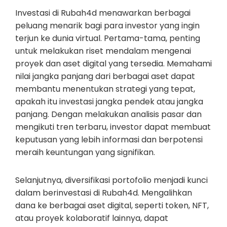
Investasi di Rubah4d menawarkan berbagai
peluang menarik bagi para investor yang ingin
terjun ke dunia virtual. Pertama-tama, penting
untuk melakukan riset mendalam mengenai
proyek dan aset digital yang tersedia. Memahami
nilai jangka panjang dari berbagai aset dapat
membantu menentukan strategi yang tepat,
apakah itu investasi jangka pendek atau jangka
panjang. Dengan melakukan analisis pasar dan
mengikuti tren terbaru, investor dapat membuat
keputusan yang lebih informasi dan berpotensi
meraih keuntungan yang signifikan.
Selanjutnya, diversifikasi portofolio menjadi kunci
dalam berinvestasi di Rubah4d. Mengalihkan
dana ke berbagai aset digital, seperti token, NFT,
atau proyek kolaboratif lainnya, dapat