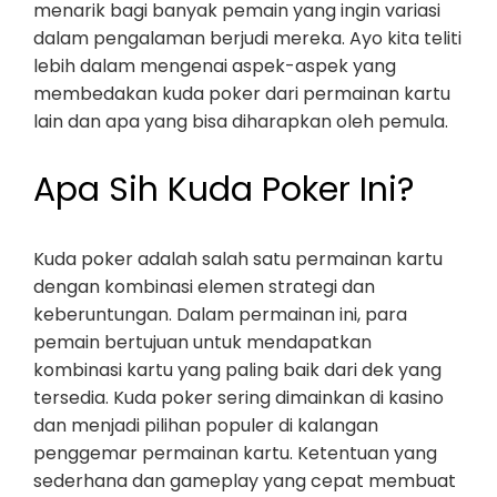
menarik bagi banyak pemain yang ingin variasi
dalam pengalaman berjudi mereka. Ayo kita teliti
lebih dalam mengenai aspek-aspek yang
membedakan kuda poker dari permainan kartu
lain dan apa yang bisa diharapkan oleh pemula.
Apa Sih Kuda Poker Ini?
Kuda poker adalah salah satu permainan kartu
dengan kombinasi elemen strategi dan
keberuntungan. Dalam permainan ini, para
pemain bertujuan untuk mendapatkan
kombinasi kartu yang paling baik dari dek yang
tersedia. Kuda poker sering dimainkan di kasino
dan menjadi pilihan populer di kalangan
penggemar permainan kartu. Ketentuan yang
sederhana dan gameplay yang cepat membuat