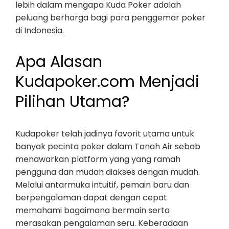
lebih dalam mengapa Kuda Poker adalah
peluang berharga bagi para penggemar poker
di Indonesia.
Apa Alasan
Kudapoker.com Menjadi
Pilihan Utama?
Kudapoker telah jadinya favorit utama untuk
banyak pecinta poker dalam Tanah Air sebab
menawarkan platform yang yang ramah
pengguna dan mudah diakses dengan mudah.
Melalui antarmuka intuitif, pemain baru dan
berpengalaman dapat dengan cepat
memahami bagaimana bermain serta
merasakan pengalaman seru. Keberadaan