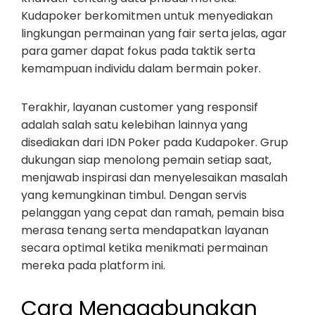
Kudapoker berkomitmen untuk menyediakan
lingkungan permainan yang fair serta jelas, agar
para gamer dapat fokus pada taktik serta
kemampuan individu dalam bermain poker.
Terakhir, layanan customer yang responsif
adalah salah satu kelebihan lainnya yang
disediakan dari IDN Poker pada Kudapoker. Grup
dukungan siap menolong pemain setiap saat,
menjawab inspirasi dan menyelesaikan masalah
yang kemungkinan timbul. Dengan servis
pelanggan yang cepat dan ramah, pemain bisa
merasa tenang serta mendapatkan layanan
secara optimal ketika menikmati permainan
mereka pada platform ini.
Cara Menggabungkan