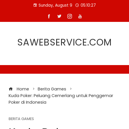
Skip
Sunday, August 9
05:10:28
to
content
SAWEBSERVICE.COM
Home
Berita Games
Kuda Poker: Peluang Cemerlang untuk Penggemar
Poker di Indonesia
BERITA GAMES