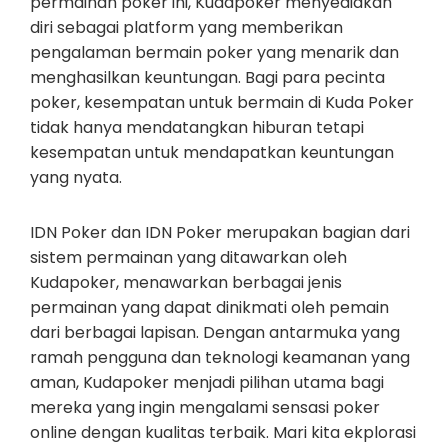
permainan poker ini, Kudapoker menyediakan
diri sebagai platform yang memberikan
pengalaman bermain poker yang menarik dan
menghasilkan keuntungan. Bagi para pecinta
poker, kesempatan untuk bermain di Kuda Poker
tidak hanya mendatangkan hiburan tetapi
kesempatan untuk mendapatkan keuntungan
yang nyata.
IDN Poker dan IDN Poker merupakan bagian dari
sistem permainan yang ditawarkan oleh
Kudapoker, menawarkan berbagai jenis
permainan yang dapat dinikmati oleh pemain
dari berbagai lapisan. Dengan antarmuka yang
ramah pengguna dan teknologi keamanan yang
aman, Kudapoker menjadi pilihan utama bagi
mereka yang ingin mengalami sensasi poker
online dengan kualitas terbaik. Mari kita ekplorasi