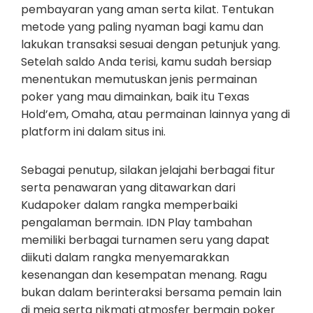
pembayaran yang aman serta kilat. Tentukan
metode yang paling nyaman bagi kamu dan
lakukan transaksi sesuai dengan petunjuk yang.
Setelah saldo Anda terisi, kamu sudah bersiap
menentukan memutuskan jenis permainan
poker yang mau dimainkan, baik itu Texas
Hold’em, Omaha, atau permainan lainnya yang di
platform ini dalam situs ini.
Sebagai penutup, silakan jelajahi berbagai fitur
serta penawaran yang ditawarkan dari
Kudapoker dalam rangka memperbaiki
pengalaman bermain. IDN Play tambahan
memiliki berbagai turnamen seru yang dapat
diikuti dalam rangka menyemarakkan
kesenangan dan kesempatan menang. Ragu
bukan dalam berinteraksi bersama pemain lain
di meja serta nikmati atmosfer bermain poker