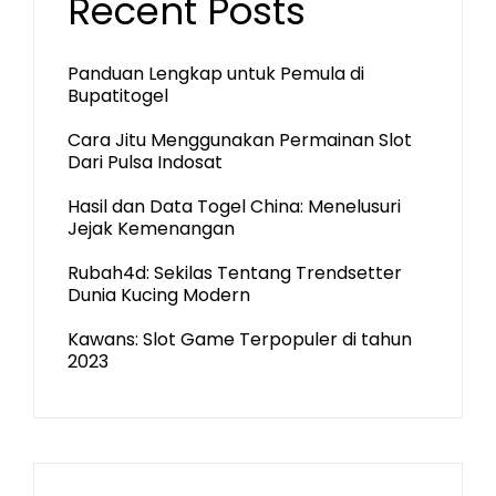
Recent Posts
Panduan Lengkap untuk Pemula di
Bupatitogel
Cara Jitu Menggunakan Permainan Slot
Dari Pulsa Indosat
Hasil dan Data Togel China: Menelusuri
Jejak Kemenangan
Rubah4d: Sekilas Tentang Trendsetter
Dunia Kucing Modern
Kawans: Slot Game Terpopuler di tahun
2023