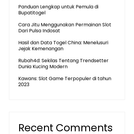
Panduan Lengkap untuk Pemula di
Bupatitogel
Cara Jitu Menggunakan Permainan Slot
Dari Pulsa Indosat
Hasil dan Data Togel China: Menelusuri
Jejak Kemenangan
Rubah4d: Sekilas Tentang Trendsetter
Dunia Kucing Modern
Kawans: Slot Game Terpopuler di tahun
2023
Recent Comments