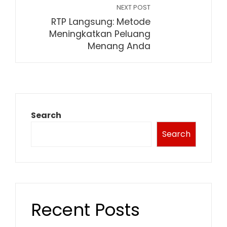
NEXT POST
RTP Langsung: Metode
Meningkatkan Peluang
Menang Anda
Search
Search
Recent Posts