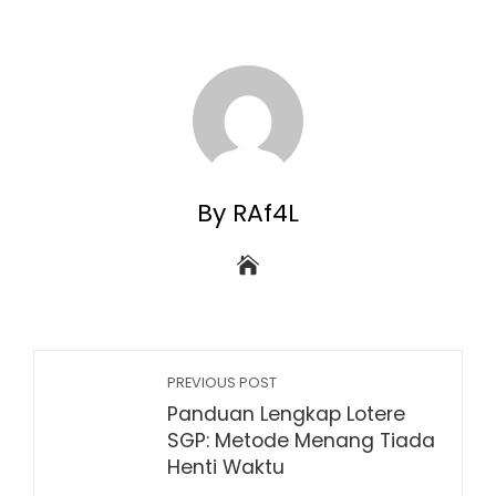
By RAf4L
PREVIOUS POST
Panduan Lengkap Lotere
SGP: Metode Menang Tiada
Henti Waktu