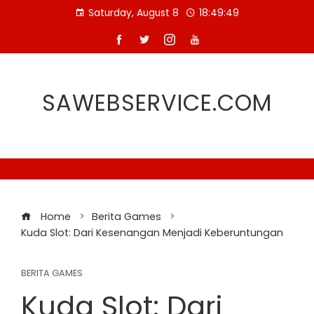
Skip
Saturday, August 8
18:49:49
to
content
SAWEBSERVICE.COM
Home
Berita Games
Kuda Slot: Dari Kesenangan Menjadi Keberuntungan
BERITA GAMES
Kuda Slot: Dari