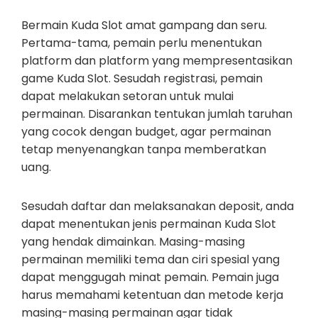
Bermain Kuda Slot amat gampang dan seru.
Pertama-tama, pemain perlu menentukan
platform dan platform yang mempresentasikan
game Kuda Slot. Sesudah registrasi, pemain
dapat melakukan setoran untuk mulai
permainan. Disarankan tentukan jumlah taruhan
yang cocok dengan budget, agar permainan
tetap menyenangkan tanpa memberatkan
uang.
Sesudah daftar dan melaksanakan deposit, anda
dapat menentukan jenis permainan Kuda Slot
yang hendak dimainkan. Masing-masing
permainan memiliki tema dan ciri spesial yang
dapat menggugah minat pemain. Pemain juga
harus memahami ketentuan dan metode kerja
masing-masing permainan agar tidak