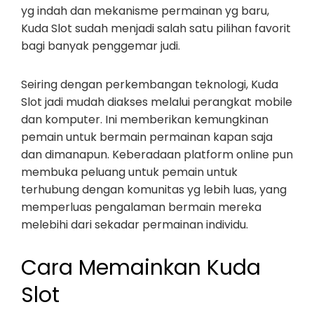
yg indah dan mekanisme permainan yg baru,
Kuda Slot sudah menjadi salah satu pilihan favorit
bagi banyak penggemar judi.
Seiring dengan perkembangan teknologi, Kuda
Slot jadi mudah diakses melalui perangkat mobile
dan komputer. Ini memberikan kemungkinan
pemain untuk bermain permainan kapan saja
dan dimanapun. Keberadaan platform online pun
membuka peluang untuk pemain untuk
terhubung dengan komunitas yg lebih luas, yang
memperluas pengalaman bermain mereka
melebihi dari sekadar permainan individu.
Cara Memainkan Kuda
Slot