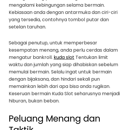
mengalami kebingungan selama bermain.
Kebiasaan anda dengan antarmuka dan ciri-ciri
yang tersedia, contohnya tombol putar dan
setelan taruhan.
Sebagai penutup, untuk memperbesar
kesempatan menang, anda perlu cerdas dalam
mengatur bankroll.
kuda slot
Tentukan limit
waktu dan jumlah yang siap dihabiskan sebelum
memulai bermain. Selalu ingat untuk bermain
dengan bijaksana, dan hindari sekali pun
memainkan lebih dari apa bisa anda rugikan.
Keseruan bermain Kuda Slot seharusnya menjadi
hiburan, bukan beban.
Peluang Menang dan