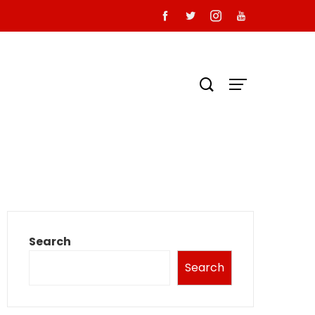
Search
Search