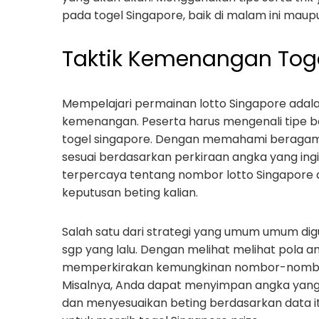
pada togel Singapore, baik di malam ini mau
Taktik Kemenangan Tog
Mempelajari permainan lotto Singapore adal
kemenangan. Peserta harus mengenali tipe beti
togel singapore. Dengan memahami beragam t
sesuai berdasarkan perkiraan angka yang ing
terpercaya tentang nombor lotto Singapore 
keputusan beting kalian.
Salah satu dari strategi yang umum umum di
sgp yang lalu. Dengan melihat melihat pola a
memperkirakan kemungkinan nombor-nombor 
Misalnya, Anda dapat menyimpan angka yang 
dan menyesuaikan beting berdasarkan data i