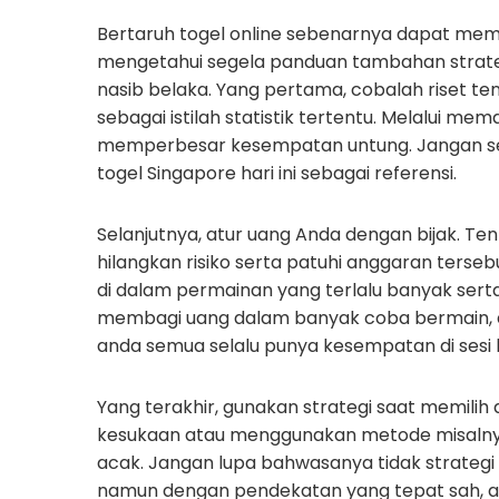
Bertaruh togel online sebenarnya dapat memb
mengetahui segela panduan tambahan strateg
nasib belaka. Yang pertama, cobalah riset te
sebagai istilah statistik tertentu. Melalui m
memperbesar kesempatan untung. Jangan se
togel Singapore hari ini sebagai referensi.
Selanjutnya, atur uang Anda dengan bijak. T
hilangkan risiko serta patuhi anggaran terseb
di dalam permainan yang terlalu banyak sert
membagi uang dalam banyak coba bermain, a
anda semua selalu punya kesempatan di sesi 
Yang terakhir, gunakan strategi saat memil
kesukaan atau menggunakan metode misalny
acak. Jangan lupa bahwasanya tidak strateg
namun dengan pendekatan yang tepat sah, a