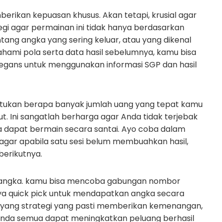
erikan kepuasan khusus. Akan tetapi, krusial agar
i agar permainan ini tidak hanya berdasarkan
ntang angka yang sering keluar, atau yang dikenal
emahami pola serta data hasil sebelumnya, kamu bisa
gans untuk menggunakan informasi SGP dan hasil
entukan berapa banyak jumlah uang yang tepat kamu
ut. Ini sangatlah berharga agar Anda tidak terjebak
a dapat bermain secara santai. Ayo coba dalam
gar apabila satu sesi belum membuahkan hasil,
berikutnya.
ih angka. kamu bisa mencoba gabungan nombor
a quick pick untuk mendapatkan angka secara
i yang strategi yang pasti memberikan kemenangan,
nda semua dapat meningkatkan peluang berhasil