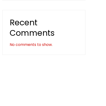
Recent
Comments
No comments to show.