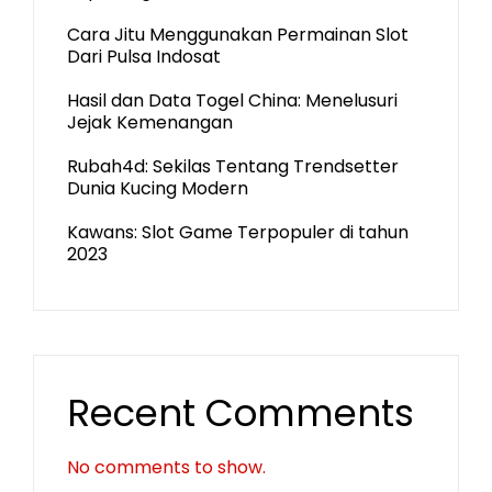
Cara Jitu Menggunakan Permainan Slot
Dari Pulsa Indosat
Hasil dan Data Togel China: Menelusuri
Jejak Kemenangan
Rubah4d: Sekilas Tentang Trendsetter
Dunia Kucing Modern
Kawans: Slot Game Terpopuler di tahun
2023
Recent Comments
No comments to show.