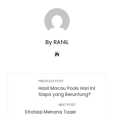
By RAf4L
PREVIOUS POST
Hasil Macau Pools Hari Ini:
Siapa yang Beruntung?
NEXT POST
Strategi Menang Togel