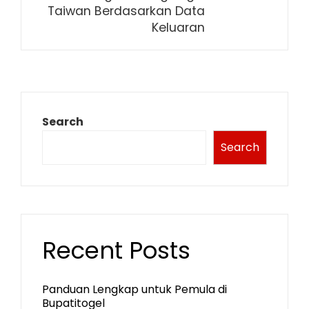
Taiwan Berdasarkan Data
Keluaran
Search
Search
Recent Posts
Panduan Lengkap untuk Pemula di
Bupatitogel