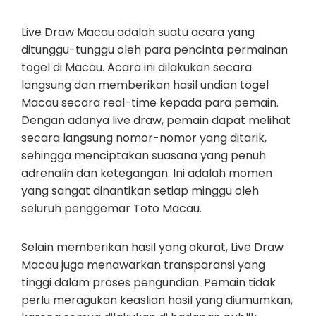
Live Draw Macau adalah suatu acara yang
ditunggu-tunggu oleh para pencinta permainan
togel di Macau. Acara ini dilakukan secara
langsung dan memberikan hasil undian togel
Macau secara real-time kepada para pemain.
Dengan adanya live draw, pemain dapat melihat
secara langsung nomor-nomor yang ditarik,
sehingga menciptakan suasana yang penuh
adrenalin dan ketegangan. Ini adalah momen
yang sangat dinantikan setiap minggu oleh
seluruh penggemar Toto Macau.
Selain memberikan hasil yang akurat, Live Draw
Macau juga menawarkan transparansi yang
tinggi dalam proses pengundian. Pemain tidak
perlu meragukan keaslian hasil yang diumumkan,