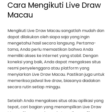
Cara Mengikuti Live Draw
Macau
Mengikuti Live Draw Macau sangatlah mudah dan
dapat dilakukan oleh siapa saja yang ingin
mengetahui hasil secara langsung. Pertama-
tama, Anda perlu memastikan bahwa Anda
memiliki akses ke internet yang stabil. Dengan
koneksi yang baik, Anda dapat mengakses situs
resmi penyelenggara atau platform yang
menyiarkan Live Draw Macau. Pastikan juga untuk
memeriksa jadwal live draw, biasanya diadakan
secara rutin setiap minggu.
Setelah Anda mengakses situs atau aplikasi yang
tepat, cari bagian yang menampilkan Live Draw