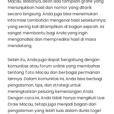
Macau. Biasanya, akan ada tampilan grafik yang
menunjukkan hasil dan nomor yang ditarik
secara langsung. Anda juga bisa menemukan
informasi tambahan mengenai hasil sebelumnya,
yang sering kali ditampilkan di bagian sejarah. Ini
sangat membantu bagi Anda yang ingin
menganalisis dan memprediksi hasil di masa
mendatang.
Selain itu, Anda juga dapat bergabung dengan
komunitas atau forum online yang membahas
tentang Toto Macau dan berbagai permainan
lainnya. Dalam komunitas ini, Anda bisa berbagi
pengalaman, tips, dan strategi untuk
meningkatkan peluang kemenangan Anda.
Dengan cara ini, Anda tidak hanya mengikuti Live
Draw Macau, tetapi juga menjadi bagian dari
pengalaman yang lebih luas dalam dunia togel