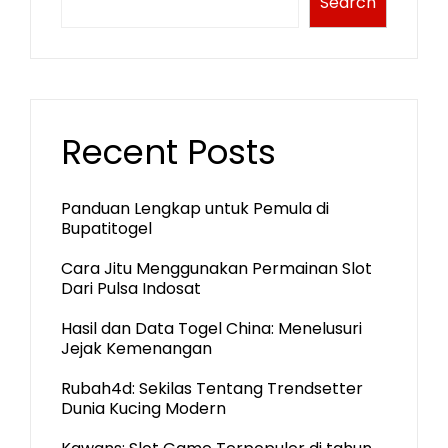
Search
Recent Posts
Panduan Lengkap untuk Pemula di
Bupatitogel
Cara Jitu Menggunakan Permainan Slot
Dari Pulsa Indosat
Hasil dan Data Togel China: Menelusuri
Jejak Kemenangan
Rubah4d: Sekilas Tentang Trendsetter
Dunia Kucing Modern