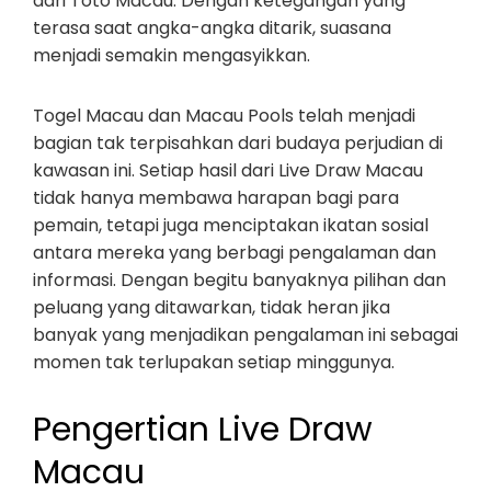
dari Toto Macau. Dengan ketegangan yang
terasa saat angka-angka ditarik, suasana
menjadi semakin mengasyikkan.
Togel Macau dan Macau Pools telah menjadi
bagian tak terpisahkan dari budaya perjudian di
kawasan ini. Setiap hasil dari Live Draw Macau
tidak hanya membawa harapan bagi para
pemain, tetapi juga menciptakan ikatan sosial
antara mereka yang berbagi pengalaman dan
informasi. Dengan begitu banyaknya pilihan dan
peluang yang ditawarkan, tidak heran jika
banyak yang menjadikan pengalaman ini sebagai
momen tak terlupakan setiap minggunya.
Pengertian Live Draw
Macau