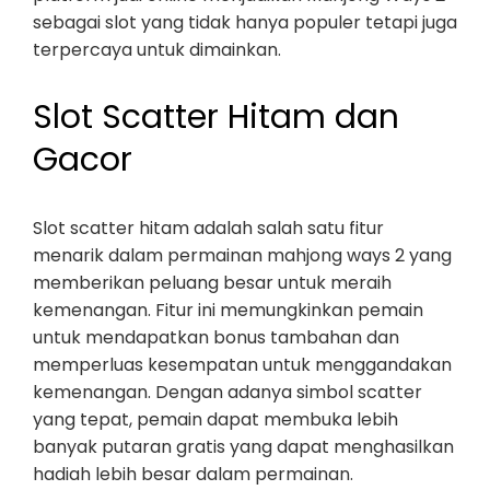
sebagai slot yang tidak hanya populer tetapi juga
terpercaya untuk dimainkan.
Slot Scatter Hitam dan
Gacor
Slot scatter hitam adalah salah satu fitur
menarik dalam permainan mahjong ways 2 yang
memberikan peluang besar untuk meraih
kemenangan. Fitur ini memungkinkan pemain
untuk mendapatkan bonus tambahan dan
memperluas kesempatan untuk menggandakan
kemenangan. Dengan adanya simbol scatter
yang tepat, pemain dapat membuka lebih
banyak putaran gratis yang dapat menghasilkan
hadiah lebih besar dalam permainan.