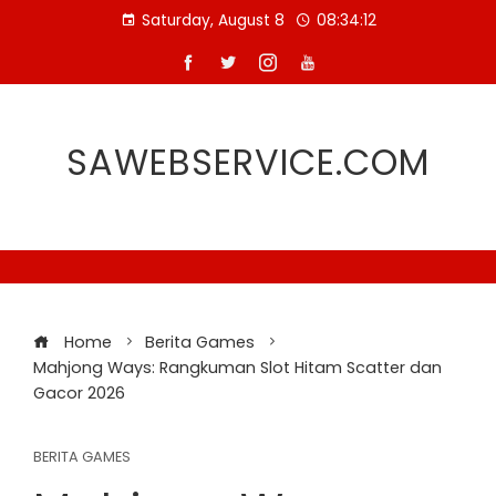
Skip
Saturday, August 8
08:34:12
to
content
SAWEBSERVICE.COM
Home
Berita Games
Mahjong Ways: Rangkuman Slot Hitam Scatter dan
Gacor 2026
BERITA GAMES