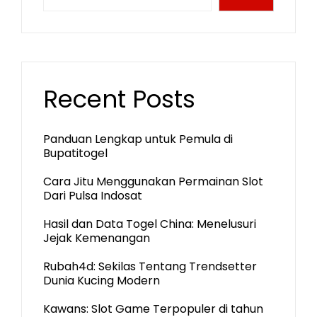
Recent Posts
Panduan Lengkap untuk Pemula di
Bupatitogel
Cara Jitu Menggunakan Permainan Slot
Dari Pulsa Indosat
Hasil dan Data Togel China: Menelusuri
Jejak Kemenangan
Rubah4d: Sekilas Tentang Trendsetter
Dunia Kucing Modern
Kawans: Slot Game Terpopuler di tahun