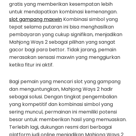
gratis yang memberikan kesempatan lebih
untuk mendapatkan kombinasi kemenangan.
slot gampang maxwin
Kombinasi simbol yang
tepat selama putaran ini bisa menghasilkan
pembayaran yang cukup signifikan, menjadikan
Mahjong Ways 2 sebagai pilihan yang sangat
gacor bagi para bettor. Tidak jarang, pemain
merasakan sensasi maxwin yang menggiurkan
ketika fitur ini aktif.
Bagi pemain yang mencari slot yang gampang
dan menguntungkan, Mahjong Ways 2 hadir
sebagai solusi. Dengan tingkat pengembalian
yang kompetitif dan kombinasi simbol yang
sering muncul, permainan ini memiliki potensi
besar untuk memberikan hasil yang memuaskan.
Terlebih lagi, dukungan resmi dari berbagai
platform judi online menjadikan Mahjong Ways 2