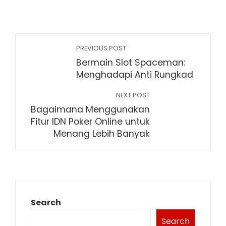
PREVIOUS POST
Bermain Slot Spaceman:
Menghadapi Anti Rungkad
NEXT POST
Bagaimana Menggunakan
Fitur IDN Poker Online untuk
Menang Lebih Banyak
Search
Search