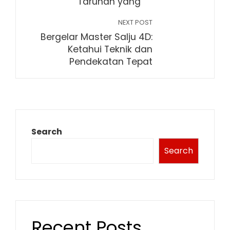
Taruhan yang
NEXT POST
Bergelar Master Salju 4D:
Ketahui Teknik dan
Pendekatan Tepat
Search
Search
Recent Posts