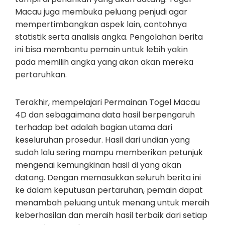
Macau juga membuka peluang penjudi agar
mempertimbangkan aspek lain, contohnya
statistik serta analisis angka. Pengolahan berita
ini bisa membantu pemain untuk lebih yakin
pada memilih angka yang akan akan mereka
pertaruhkan.
Terakhir, mempelajari Permainan Togel Macau
4D dan sebagaimana data hasil berpengaruh
terhadap bet adalah bagian utama dari
keseluruhan prosedur. Hasil dari undian yang
sudah lalu sering mampu memberikan petunjuk
mengenai kemungkinan hasil di yang akan
datang. Dengan memasukkan seluruh berita ini
ke dalam keputusan pertaruhan, pemain dapat
menambah peluang untuk menang untuk meraih
keberhasilan dan meraih hasil terbaik dari setiap