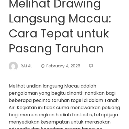
Melihat Drawing
Langsung Macau:
Cara Tepat untuk
Pasang Taruhan
RAf4L
February 4, 2026
Melihat undian langsung Macau adalah
pengalaman yang begitu dinanti-nantikan bagi
beberapa pecinta taruhan togel di dalam Tanah
Air. Kegiatan ini tidak cuma menawarkan peluang
bagi memenangkan hadiah fantastis, tetapi juga
menyediakan kesempatan untuk merasakan