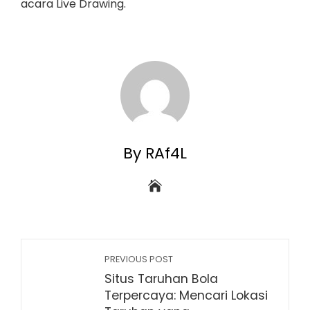
acara Live Drawing.
By RAf4L
PREVIOUS POST
Situs Taruhan Bola
Terpercaya: Mencari Lokasi