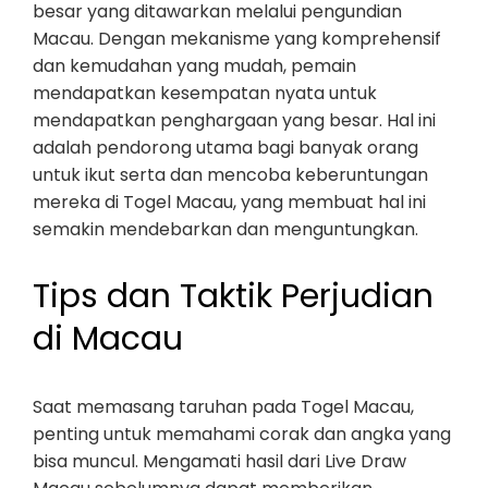
besar yang ditawarkan melalui pengundian
Macau. Dengan mekanisme yang komprehensif
dan kemudahan yang mudah, pemain
mendapatkan kesempatan nyata untuk
mendapatkan penghargaan yang besar. Hal ini
adalah pendorong utama bagi banyak orang
untuk ikut serta dan mencoba keberuntungan
mereka di Togel Macau, yang membuat hal ini
semakin mendebarkan dan menguntungkan.
Tips dan Taktik Perjudian
di Macau
Saat memasang taruhan pada Togel Macau,
penting untuk memahami corak dan angka yang
bisa muncul. Mengamati hasil dari Live Draw