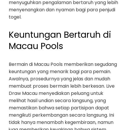
menyuguhkan pengalaman bertaruh yang lebih
menyenangkan dan nyaman bagi para penjudi
togel.
Keuntungan Bertaruh di
Macau Pools
Bermain di Macau Pools memberikan segudang
keuntungan yang menarik bagi para pemain.
Awalnya, prosedurnya yang jelas dan mudah
membuat proses bermain lebih berkesan. Live
Draw Macau menyediakan peluang untuk
melihat hasil undian secara langsung, yang
memastikan bahwa setiap partisipan dapat
mengikuti perkembangan secara langsung. Ini
tidak hanya menambah kegembiraan, namun
juga memberikan keyakinan bahwa sistem