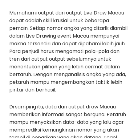
Memahami output dari output Live Draw Macau
dapat adalah skill krusial untuk beberapa
pemain. Setiap nomor angka yang ditarik diambil
dalam Live Drawing event Macau mempunyai
makna tersendiri dan dapat dipahami lebih jauh.
Para penjudi harus mengamati pola-pola dan
tren dari output output sebelumnya untuk
menentukan pilihan yang lebih cermat dalam
bertaruh. Dengan menganalisis angka yang ada,
petaruh mampu mengembangkan taktik lebih
pintar dan berhasil.
Di samping itu, data dari output draw Macau
memberikan informasi sangat berguna. Petaruh
mampu menyaksikan data-data yang lalu agar
memprediksi kemungkinan nomor yang akan
tampil di penarikan yang akan datang. Togel