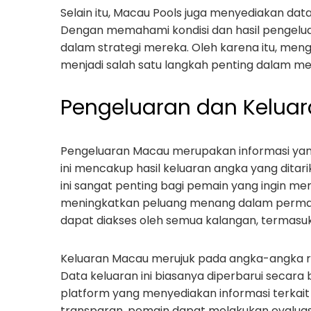
Selain itu, Macau Pools juga menyediakan dat
Dengan memahami kondisi dan hasil pengelua
dalam strategi mereka. Oleh karena itu, meng
menjadi salah satu langkah penting dalam 
Pengeluaran dan Kelua
Pengeluaran Macau merupakan informasi yan
ini mencakup hasil keluaran angka yang ditar
ini sangat penting bagi pemain yang ingin me
meningkatkan peluang menang dalam permain
dapat diakses oleh semua kalangan, termas
Keluaran Macau merujuk pada angka-angka re
Data keluaran ini biasanya diperbarui secara be
platform yang menyediakan informasi terkai
transparan, pemain dapat melakukan evaluasi