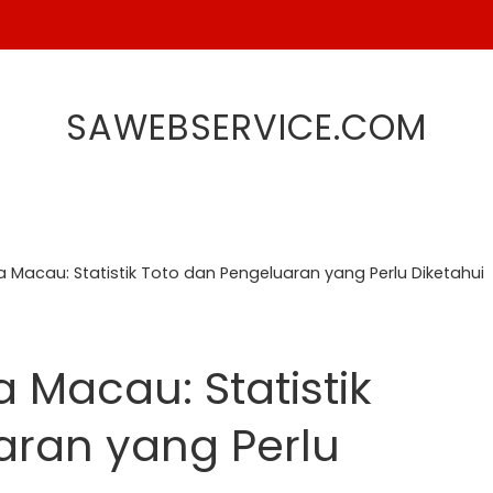
SAWEBSERVICE.COM
Macau: Statistik Toto dan Pengeluaran yang Perlu Diketahui
Macau: Statistik
aran yang Perlu