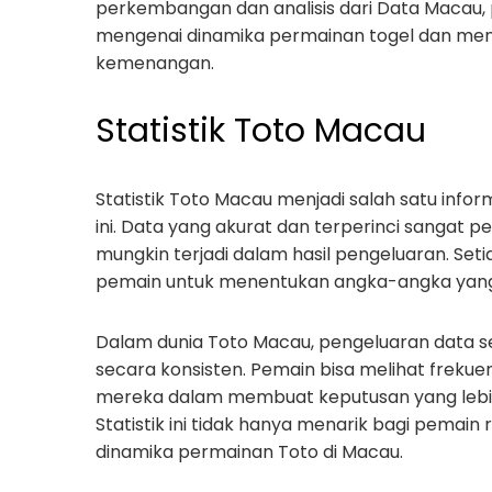
perkembangan dan analisis dari Data Maca
mengenai dinamika permainan togel dan me
kemenangan.
Statistik Toto Macau
Statistik Toto Macau menjadi salah satu inf
ini. Data yang akurat dan terperinci sangat p
mungkin terjadi dalam hasil pengeluaran. Seti
pemain untuk menentukan angka-angka yang 
Dalam dunia Toto Macau, pengeluaran data 
secara konsisten. Pemain bisa melihat freku
mereka dalam membuat keputusan yang lebih 
Statistik ini tidak hanya menarik bagi pemain 
dinamika permainan Toto di Macau.