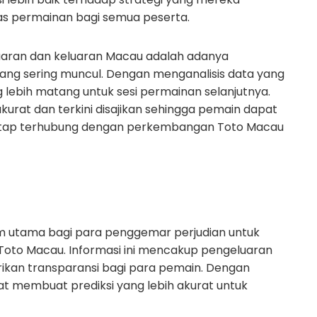
as permainan bagi semua peserta.
luaran dan keluaran Macau adalah adanya
ng sering muncul. Dengan menganalisis data yang
lebih matang untuk sesi permainan selanjutnya.
kurat dan terkini disajikan sehingga pemain dapat
tetap terhubung dengan perkembangan Toto Macau
rm utama bagi para penggemar perjudian untuk
Toto Macau. Informasi ini mencakup pengeluaran
erikan transparansi bagi para pemain. Dengan
at membuat prediksi yang lebih akurat untuk