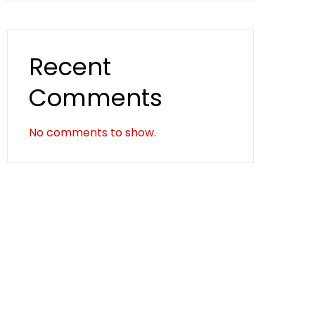
Recent
Comments
No comments to show.