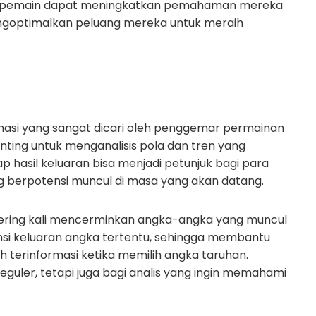
u, pemain dapat meningkatkan pemahaman mereka
ngoptimalkan peluang mereka untuk meraih
ormasi yang sangat dicari oleh penggemar permainan
enting untuk menganalisis pola dan tren yang
ap hasil keluaran bisa menjadi petunjuk bagi para
berpotensi muncul di masa yang akan datang.
sering kali mencerminkan angka-angka yang muncul
ensi keluaran angka tertentu, sehingga membantu
terinformasi ketika memilih angka taruhan.
reguler, tetapi juga bagi analis yang ingin memahami