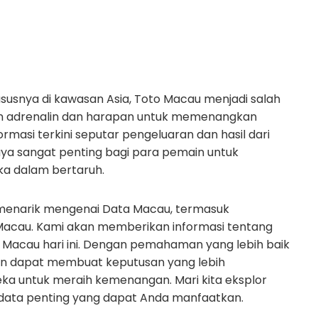
susnya di kawasan Asia, Toto Macau menjadi salah
an adrenalin dan harapan untuk memenangkan
rmasi terkini seputar pengeluaran dan hasil dari
aya sangat penting bagi para pemain untuk
ka dalam bertaruh.
 menarik mengenai Data Macau, termasuk
 Macau. Kami akan memberikan informasi tentang
 Macau hari ini. Dengan pemahaman yang lebih baik
main dapat membuat keputusan yang lebih
ka untuk meraih kemenangan. Mari kita eksplor
data penting yang dapat Anda manfaatkan.