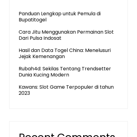
Panduan Lengkap untuk Pemula di
Bupatitogel
Cara Jitu Menggunakan Permainan Slot
Dari Pulsa Indosat
Hasil dan Data Togel China: Menelusuri
Jejak Kemenangan
Rubah4d: Sekilas Tentang Trendsetter
Dunia Kucing Modern
Kawans: Slot Game Terpopuler di tahun
2023