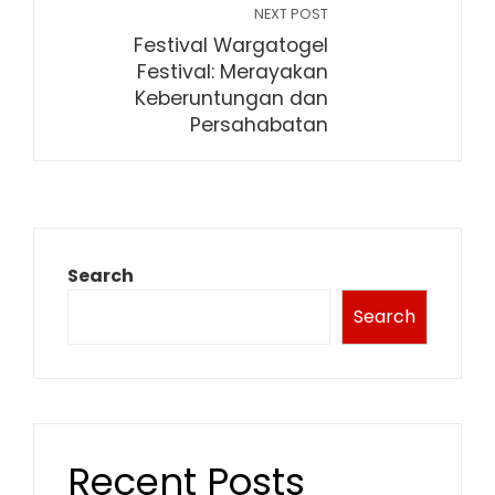
NEXT POST
Festival Wargatogel
Festival: Merayakan
Keberuntungan dan
Persahabatan
Search
Search
Recent Posts