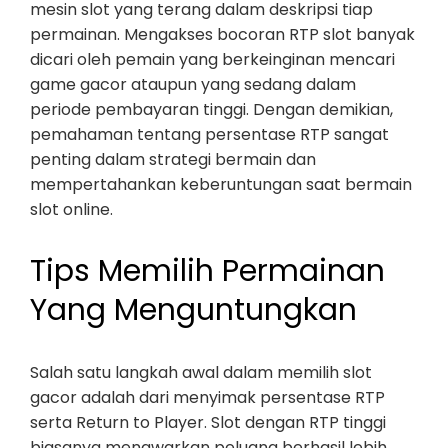
mesin slot yang terang dalam deskripsi tiap
permainan. Mengakses bocoran RTP slot banyak
dicari oleh pemain yang berkeinginan mencari
game gacor ataupun yang sedang dalam
periode pembayaran tinggi. Dengan demikian,
pemahaman tentang persentase RTP sangat
penting dalam strategi bermain dan
mempertahankan keberuntungan saat bermain
slot online.
Tips Memilih Permainan
Yang Menguntungkan
Salah satu langkah awal dalam memilih slot
gacor adalah dari menyimak persentase RTP
serta Return to Player. Slot dengan RTP tinggi
biasanya menawarkan peluang berhasil lebih