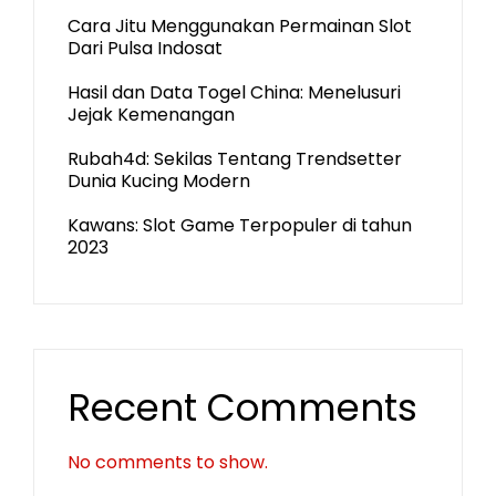
Cara Jitu Menggunakan Permainan Slot
Dari Pulsa Indosat
Hasil dan Data Togel China: Menelusuri
Jejak Kemenangan
Rubah4d: Sekilas Tentang Trendsetter
Dunia Kucing Modern
Kawans: Slot Game Terpopuler di tahun
2023
Recent Comments
No comments to show.