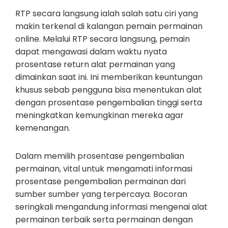
RTP secara langsung ialah salah satu ciri yang
makin terkenal di kalangan pemain permainan
online. Melalui RTP secara langsung, pemain
dapat mengawasi dalam waktu nyata
prosentase return alat permainan yang
dimainkan saat ini. Ini memberikan keuntungan
khusus sebab pengguna bisa menentukan alat
dengan prosentase pengembalian tinggi serta
meningkatkan kemungkinan mereka agar
kemenangan.
Dalam memilih prosentase pengembalian
permainan, vital untuk mengamati informasi
prosentase pengembalian permainan dari
sumber sumber yang terpercaya. Bocoran
seringkali mengandung informasi mengenai alat
permainan terbaik serta permainan dengan