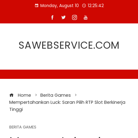
Skip
Monday, August 10
12:25:43
to
content
SAWEBSERVICE.COM
Home
Berita Games
Mempertahankan Luck: Saran Pilih RTP Slot Berkinerja
Tinggi
BERITA GAMES