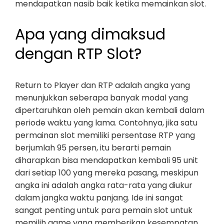
mendapatkan nasib baik ketika memainkan slot.
Apa yang dimaksud
dengan RTP Slot?
Return to Player dan RTP adalah angka yang
menunjukkan seberapa banyak modal yang
dipertaruhkan oleh pemain akan kembali dalam
periode waktu yang lama. Contohnya, jika satu
permainan slot memiliki persentase RTP yang
berjumlah 95 persen, itu berarti pemain
diharapkan bisa mendapatkan kembali 95 unit
dari setiap 100 yang mereka pasang, meskipun
angka ini adalah angka rata-rata yang diukur
dalam jangka waktu panjang. Ide ini sangat
sangat penting untuk para pemain slot untuk
memilih game yang memberikan kesempatan