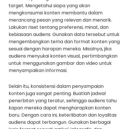
target. Mengetahui siapa yang akan
mengkonsumsi konten membantu dalam
merancang pesan yang relevan dan menarik.
Lakukan riset tentang preferensi, minat, dan
kebiasaan audiens. Gunakan data tersebut untuk
mengembangkan tema dan format konten yang
sesuai dengan harapan mereka. Misalnya, jika
audiens menyukai konten visual, pertimbangkan
untuk menggunakan gambar dan video untuk
menyampaikan informasi.
Selain itu, konsistensi dalam penyampaian
konten juga sangat penting. Buatlah jadwal
penerbitan yang teratur, sehingga audiens tahu
kapan mereka dapat mengharapkan konten
baru. Dengan cara ini, keterlibatan dan loyalitas
audiens dapat terbangun. Gunakan berbagai