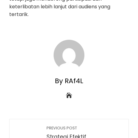
keterlibatan lebih lanjut dari audiens yang
tertarik.
By RAf4L
PREVIOUS POST
Strategi Efektif