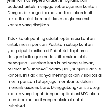
jenis format seperti artikel, infografis, dan
podcast untuk menjaga keberagaman konten.
Dengan berbagai format, audiens akan lebih
tertarik untuk kembali dan mengkonsumsi
konten yang disajikan.
Tidak kalah penting adalah optimisasi konten
untuk mesin pencari. Pastikan setiap konten
yang dipublikasikan di Rubah4d dioptimasi
dengan baik agar mudah ditemukan oleh
pengguna. Gunakan kata kunci yang relevan,
termasuk "Rubah4d," dalam judul, subjudul, dan isi
konten. Ini tidak hanya meningkatkan visibilitas di
mesin pencari tetapi juga membantu dalam
menarik audiens baru. Menggabungkan strategi
konten yang tepat dengan optimisasi SEO akan
memberikan hasil yang maksimal untuk
Rubah4d.