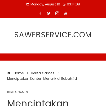
Skip
Monday, August 10
03:14:09
to
content
SAWEBSERVICE.COM
Home
Berita Games
Menciptakan Konten Menarik di Rubah4d
BERITA GAMES
Menciptakan