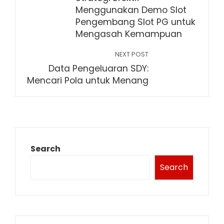
Menggunakan Demo Slot
Pengembang Slot PG untuk
Mengasah Kemampuan
NEXT POST
Data Pengeluaran SDY:
Mencari Pola untuk Menang
Search
Search