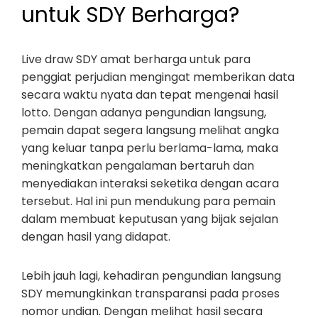
untuk SDY Berharga?
Live draw SDY amat berharga untuk para
penggiat perjudian mengingat memberikan data
secara waktu nyata dan tepat mengenai hasil
lotto. Dengan adanya pengundian langsung,
pemain dapat segera langsung melihat angka
yang keluar tanpa perlu berlama-lama, maka
meningkatkan pengalaman bertaruh dan
menyediakan interaksi seketika dengan acara
tersebut. Hal ini pun mendukung para pemain
dalam membuat keputusan yang bijak sejalan
dengan hasil yang didapat.
Lebih jauh lagi, kehadiran pengundian langsung
SDY memungkinkan transparansi pada proses
nomor undian. Dengan melihat hasil secara