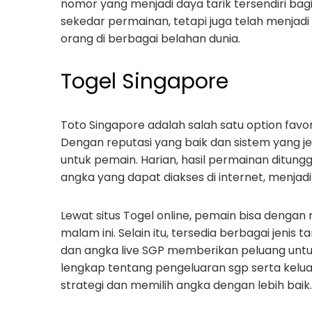
nomor yang menjadi daya tarik tersendiri bag
sekedar permainan, tetapi juga telah menjadi
orang di berbagai belahan dunia.
Togel Singapore
Toto Singapore adalah salah satu option favor
Dengan reputasi yang baik dan sistem yang j
untuk pemain. Harian, hasil permainan ditun
angka yang dapat diakses di internet, menja
Lewat situs Togel online, pemain bisa dengan
malam ini. Selain itu, tersedia berbagai jeni
dan angka live SGP memberikan peluang untu
lengkap tentang pengeluaran sgp serta kelu
strategi dan memilih angka dengan lebih baik.