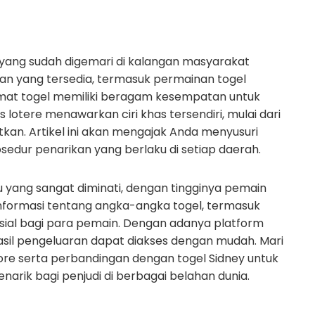
n yang sudah digemari di kalangan masyarakat
an yang tersedia, termasuk permainan togel
ikmat togel memiliki beragam kesempatan untuk
s lotere menawarkan ciri khas tersendiri, mulai dari
kan. Artikel ini akan mengajak Anda menyusuri
prosedur penarikan yang berlaku di setiap daerah.
u yang sangat diminati, dengan tingginya pemain
 Informasi tentang angka-angka togel, termasuk
rusial bagi para pemain. Dengan adanya platform
hasil pengeluaran dapat diakses dengan mudah. Mari
apore serta perbandingan dengan togel Sidney untuk
rik bagi penjudi di berbagai belahan dunia.