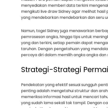
menyediakan memberi data terkini mengenai 
mengikuti live draw Sidney agar melihat has
yang mendebarkan mendebarkan dan seru unt
Namun, togel Sidney juga menawarkan berbaga
pemrosesan angka, hingga tips untuk menin
yang dan terkini, setiap pemain dapat menga
taruhan. Dengan pengetahuan yang mendalam t
percaya diri dalam memilih angka angka dan
Strategi-Strategi Perm
Pendekatan yang efektif sesuai sungguh pen
penting adalah mengetahui struktur dan arah
memeriksa informasi hasil untuk mencari t
yang sudah lama sekali tak tampil. Dengan ca