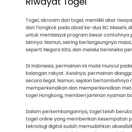
Riwayat Togel
Togel, akronim dari togel, memiliki akar riway
dari Tiongkok pada abad ke-dua BC Masehi,
untuk membiayai program besar contohnya 
lainnya. Namun, seiring berlangsungnya masa,
seperti Negara Kita, dan melalui beraneka p
Di Indonesia, permainan ini mulai muncul pada
kalangan rakyat. Awalnya, permainan diangg
secara ilegal. Namun, sejalan bertambahnya m
memperkenalkan dan memperkenalkan metode 
togel Hongkong, memberi jaminan nyaman ba
Dalam perkembangannya, togel telah beruba
togel online yang memberikan kesempatan pe
teknologi digital sudah memudahkan aksesibilita