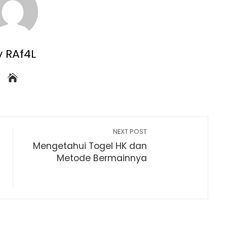
y RAf4L
NEXT POST
Mengetahui Togel HK dan
Metode Bermainnya