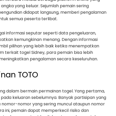
angka yang keluar. Sejumlah pemain sering
il pengundian didapat langsung, memberi pengalaman
uk semua peserta terlibat.
i informasi seputar seperti data pengeluaran,
gkatkan kemungkinan menang. Dengan informasi
mbil pilihan yang lebih baik ketika menempatkan
erkait togel Sidney, para pemain bisa lebih
 meningkatkan pengalaman secara keseluruhan.
ainan TOTO
ting dalam bermain permainan togel. Yang pertama,
 pada keluaran sebelumnya. Banyak partisipan yang
ahu nomor-nomor yang sering muncul ataupun nomor
ra ini, pemain dapat memperkecil risiko dan