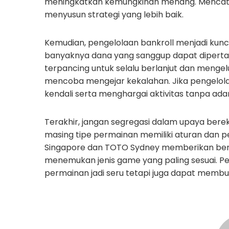
meningkatkan kemungkinan menang. Mencata
menyusun strategi yang lebih baik.
Kemudian, pengelolaan bankroll menjadi kunc
banyaknya dana yang sanggup dapat dipertaru
terpancing untuk selalu berlanjut dan menge
mencoba mengejar kekalahan. Jika pengelola
kendali serta menghargai aktivitas tanpa adan
Terakhir, jangan segregasi dalam upaya ber
masing tipe permainan memiliki aturan dan p
Singapore dan TOTO Sydney memberikan bera
menemukan jenis game yang paling sesuai. Pen
permainan jadi seru tetapi juga dapat memb