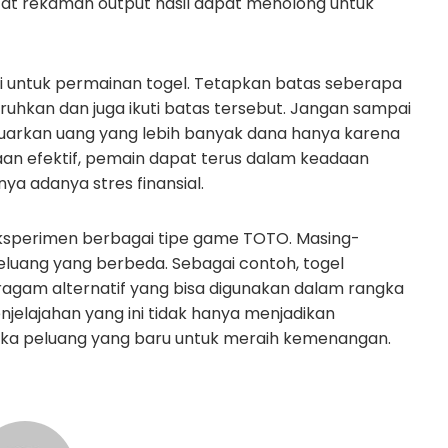
t rekaman output hasil dapat menolong untuk
i untuk permainan togel. Tetapkan batas seberapa
hkan dan juga ikuti batas tersebut. Jangan sampai
luarkan uang yang lebih banyak dana hanya karena
an efektif, pemain dapat terus dalam keadaan
ya adanya stres finansial.
eksperimen berbagai tipe game TOTO. Masing-
eluang yang berbeda. Sebagai contoh, togel
gam alternatif yang bisa digunakan dalam rangka
jelajahan yang ini tidak hanya menjadikan
uka peluang yang baru untuk meraih kemenangan.