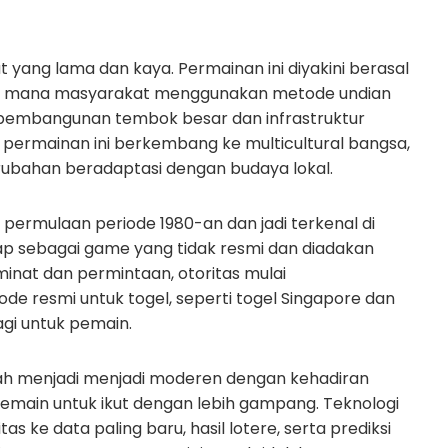
at yang lama dan kaya. Permainan ini diyakini berasal
 di mana masyarakat menggunakan metode undian
pembangunan tembok besar dan infrastruktur
 permainan ini berkembang ke multicultural bangsa,
erubahan beradaptasi dengan budaya lokal.
 permulaan periode 1980-an dan jadi terkenal di
ap sebagai game yang tidak resmi dan diadakan
inat dan permintaan, otoritas mulai
resmi untuk togel, seperti togel Singapore dan
gi untuk pemain.
h menjadi menjadi moderen dengan kehadiran
main untuk ikut dengan lebih gampang. Teknologi
s ke data paling baru, hasil lotere, serta prediksi