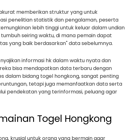
 akurat memberikan struktur yang untuk
si penelitian statistik dan pengalaman, peserta
ngkinan lebih tinggi untuk keluar dalam undian
ng tumbuh seiring waktu, di mana pemain dapat
tas yang baik berdasarkan" data sebelumnya.
nyajikan informasi hk dalam waktu nyata dan
reka bisa mendapatkan data terbaru dengan
s dalam bidang togel hongkong, sangat penting
runtungan, tetapi juga memanfaatkan data serta
lui pendekatan yang terinformasi, peluang agar
rmainan Togel Hongkong
ng, krusial untuk orang yang bermain agar