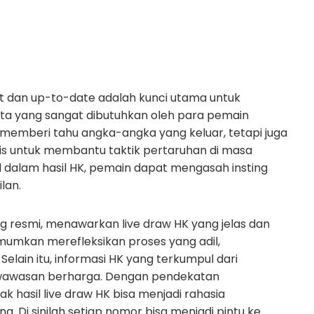
rat dan up-to-date adalah kunci utama untuk
a yang sangat dibutuhkan oleh para pemain
ya memberi tahu angka-angka yang keluar, tetapi juga
sis untuk membantu taktik pertaruhan di masa
dalam hasil HK, pemain dapat mengasah insting
lan.
 resmi, menawarkan live draw HK yang jelas dan
umumkan merefleksikan proses yang adil,
lain itu, informasi HK yang terkumpul dari
 wawasan berharga. Dengan pendekatan
k hasil live draw HK bisa menjadi rahasia
 Di sinilah setiap nomor bisa menjadi pintu ke