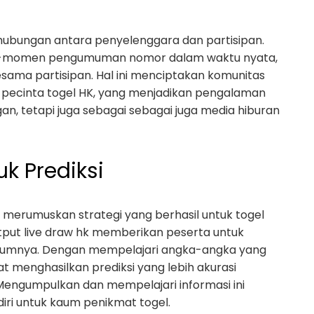
g hubungan antara penyelenggara dan partisipan.
en-momen pengumuman nomor dalam waktu nyata,
sesama partisipan. Hal ini menciptakan komunitas
gan pecinta togel HK, yang menjadikan pengalaman
n, tetapi juga sebagai sebagai juga media hiburan
k Prediksi
 merumuskan strategi yang berhasil untuk togel
utput live draw hk memberikan peserta untuk
ebelumnya. Dengan mempelajari angka-angka yang
t menghasilkan prediksi yang lebih akurasi
engumpulkan dan mempelajari informasi ini
ri untuk kaum penikmat togel.