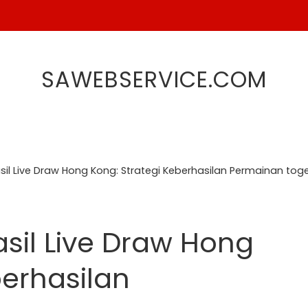
SAWEBSERVICE.COM
asil Live Draw Hong Kong: Strategi Keberhasilan Permainan toge
asil Live Draw Hong
berhasilan