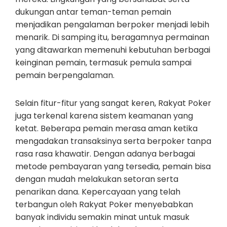
dukungan antar teman-teman pemain
menjadikan pengalaman berpoker menjadi lebih
menarik. Di samping itu, beragamnya permainan
yang ditawarkan memenuhi kebutuhan berbagai
keinginan pemain, termasuk pemula sampai
pemain berpengalaman.
Selain fitur-fitur yang sangat keren, Rakyat Poker
juga terkenal karena sistem keamanan yang
ketat. Beberapa pemain merasa aman ketika
mengadakan transaksinya serta berpoker tanpa
rasa rasa khawatir. Dengan adanya berbagai
metode pembayaran yang tersedia, pemain bisa
dengan mudah melakukan setoran serta
penarikan dana. Kepercayaan yang telah
terbangun oleh Rakyat Poker menyebabkan
banyak individu semakin minat untuk masuk