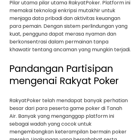
Pilar utama pilar utama RakyatPoker. Platform ini
memakai teknologi enkripsi mutakhir untuk
menjaga data pribadi dan aktivitas keuangan
para pemain. Dengan sistem perlindungan yang
kuat, pengguna dapat merasa nyaman dan
berkonsentrasi dalam permainan tanpa
khawatir tentang ancaman yang mungkin terjadi.
Pandangan Partisipan
mengenai Rakyat Poker
RakyatPoker telah mendapat banyak perhatian
besar dari para peserta game poker di Tanah
Air. Banyak yang menganggap platform ini
sebagai wadah yang cocok untuk
mengembangkan keterampilan bermain poker
mereka. Lingkungan yang bersahabat serta