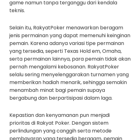
game namun tanpa terganggu dari kendala
teknis.
Selain itu, RakyatPoker menawarkan beragam
jenis permainan yang dapat memenuhi keinginan
pemain. Karena adanya variasi tipe permainan
yang tersedia, seperti Texas Hold em, Omaha,
serta permainan lainnya, para pemain tidak akan
pernah mengalami kebosanan. RakyatPoker
selalu sering menyelenggarakan turnamen yang
memberikan hadiah menarik, sehingga semakin
menambah minat bagi pemain supaya
bergabung dan berpartisipasi dalam laga.
Kepastian dan kenyamanan pun menjadi
prioritas di Rakyat Poker. Dengan sistem
perlindungan yang canggih serta metode
pembayaran yang tersedia beragam, pemain