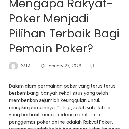
Mengapa Rakyat-
Poker Menjadi
Pilihan Terbaik Bagi
Pemain Poker?
RAf4L
January 27, 2026
Dalam alam permainan poker yang terus terus
berkembang, banyak sekali situs yang telah
memberikan sejumlah keunggulan untuk
mungkin pemainnya. Tetapi, salah satu lahan
yang berhasil menggandeng minat para
penggemar poker online adalah RakyatPoker.