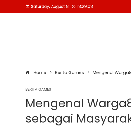
Skip
Saturday, August 8
18:29:09
to
content
Home
Berita Games
Mengenal Warga88
BERITA GAMES
Mengenal Warga88
sebagai Masyarak