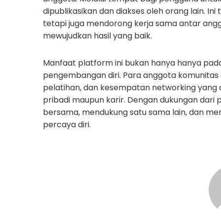
dipublikasikan dan diakses oleh orang lain.
tetapi juga mendorong kerja sama antar angg
mewujudkan hasil yang baik.
Manfaat platform ini bukan hanya hanya pada
pengembangan diri. Para anggota komunitas
pelatihan, dan kesempatan networking yan
pribadi maupun karir. Dengan dukungan dari 
bersama, mendukung satu sama lain, dan men
percaya diri.