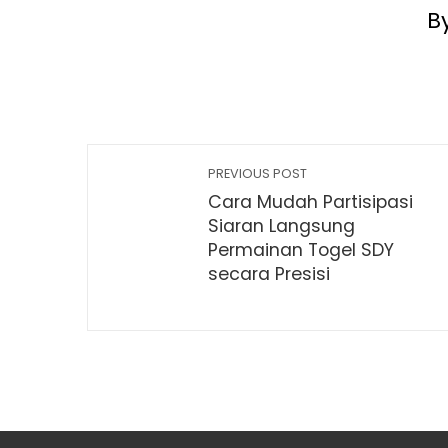
B
PREVIOUS POST
Cara Mudah Partisipasi
Siaran Langsung
Permainan Togel SDY
secara Presisi