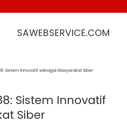
SAWEBSERVICE.COM
: Sistem Innovatif sebagai Masyarakat Siber
: Sistem Innovatif
at Siber