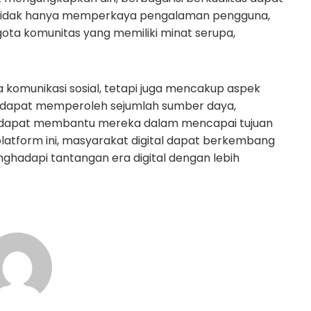
 Ini tidak hanya memperkaya pengalaman pengguna,
ota komunitas yang memiliki minat serupa,
 komunikasi sosial, tetapi juga mencakup aspek
 dapat memperoleh sejumlah sumber daya,
g dapat membantu mereka dalam mencapai tujuan
platform ini, masyarakat digital dapat berkembang
ghadapi tantangan era digital dengan lebih