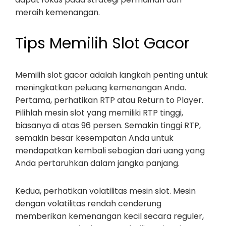
meraih kemenangan.
Tips Memilih Slot Gacor
Memilih slot gacor adalah langkah penting untuk
meningkatkan peluang kemenangan Anda.
Pertama, perhatikan RTP atau Return to Player.
Pilihlah mesin slot yang memiliki RTP tinggi,
biasanya di atas 96 persen. Semakin tinggi RTP,
semakin besar kesempatan Anda untuk
mendapatkan kembali sebagian dari uang yang
Anda pertaruhkan dalam jangka panjang.
Kedua, perhatikan volatilitas mesin slot. Mesin
dengan volatilitas rendah cenderung
memberikan kemenangan kecil secara reguler,