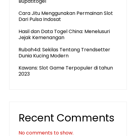
Bupatitogel
Cara Jitu Menggunakan Permainan Slot
Dari Pulsa Indosat
Hasil dan Data Togel China: Menelusuri
Jejak Kemenangan
Rubah4d: Sekilas Tentang Trendsetter
Dunia Kucing Modern
Kawans: Slot Game Terpopuler di tahun
2023
Recent Comments
No comments to show.