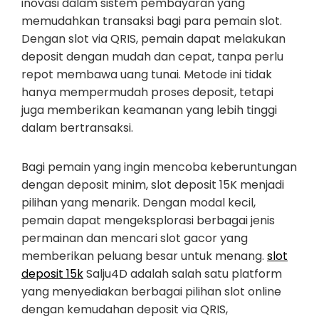
inovasi dalam sistem pembayaran yang
memudahkan transaksi bagi para pemain slot.
Dengan slot via QRIS, pemain dapat melakukan
deposit dengan mudah dan cepat, tanpa perlu
repot membawa uang tunai. Metode ini tidak
hanya mempermudah proses deposit, tetapi
juga memberikan keamanan yang lebih tinggi
dalam bertransaksi.
Bagi pemain yang ingin mencoba keberuntungan
dengan deposit minim, slot deposit 15K menjadi
pilihan yang menarik. Dengan modal kecil,
pemain dapat mengeksplorasi berbagai jenis
permainan dan mencari slot gacor yang
memberikan peluang besar untuk menang.
slot
deposit 15k
Salju4D adalah salah satu platform
yang menyediakan berbagai pilihan slot online
dengan kemudahan deposit via QRIS,