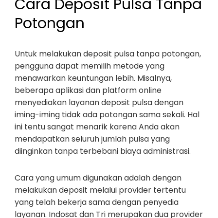
Cara Deposit Pulsa Tanpa
Potongan
Untuk melakukan deposit pulsa tanpa potongan,
pengguna dapat memilih metode yang
menawarkan keuntungan lebih. Misalnya,
beberapa aplikasi dan platform online
menyediakan layanan deposit pulsa dengan
iming-iming tidak ada potongan sama sekali. Hal
ini tentu sangat menarik karena Anda akan
mendapatkan seluruh jumlah pulsa yang
diinginkan tanpa terbebani biaya administrasi.
Cara yang umum digunakan adalah dengan
melakukan deposit melalui provider tertentu
yang telah bekerja sama dengan penyedia
layanan. Indosat dan Tri merupakan dua provider