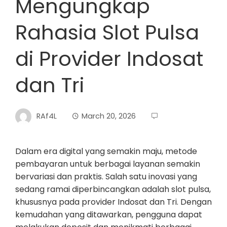
Mengungkap
Rahasia Slot Pulsa
di Provider Indosat
dan Tri
RAf4L
March 20, 2026
Dalam era digital yang semakin maju, metode
pembayaran untuk berbagai layanan semakin
bervariasi dan praktis. Salah satu inovasi yang
sedang ramai diperbincangkan adalah slot pulsa,
khususnya pada provider Indosat dan Tri. Dengan
kemudahan yang ditawarkan, pengguna dapat