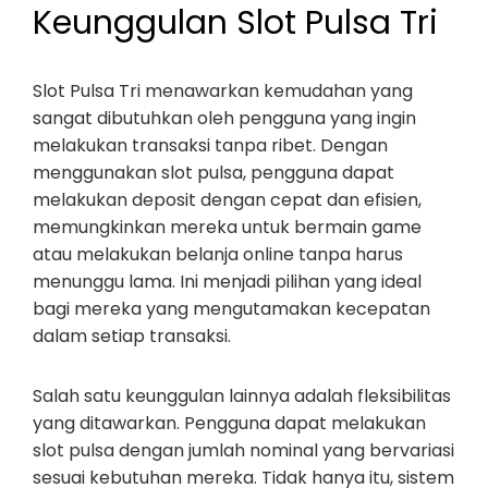
Keunggulan Slot Pulsa Tri
Slot Pulsa Tri menawarkan kemudahan yang
sangat dibutuhkan oleh pengguna yang ingin
melakukan transaksi tanpa ribet. Dengan
menggunakan slot pulsa, pengguna dapat
melakukan deposit dengan cepat dan efisien,
memungkinkan mereka untuk bermain game
atau melakukan belanja online tanpa harus
menunggu lama. Ini menjadi pilihan yang ideal
bagi mereka yang mengutamakan kecepatan
dalam setiap transaksi.
Salah satu keunggulan lainnya adalah fleksibilitas
yang ditawarkan. Pengguna dapat melakukan
slot pulsa dengan jumlah nominal yang bervariasi
sesuai kebutuhan mereka. Tidak hanya itu, sistem