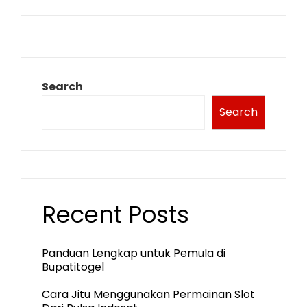
Search
Search
Recent Posts
Panduan Lengkap untuk Pemula di
Bupatitogel
Cara Jitu Menggunakan Permainan Slot