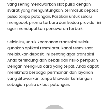
yang sering menawarkan slot pulsa dengan
syarat yang menguntungkan, termasuk deposit
pulsa tanpa potongan. Pastikan untuk selalu
mengecek promo terbaru dari kedua provider ini
agar mendapatkan penawaran terbaik.
Selain itu, untuk keamanan transaksi, selalu
gunakan aplikasi resmi atau kanal resmi saat
melakukan deposit. Ini penting agar transaksi
Anda terlindungi dan bebas dari risiko penipuan.
Dengan mengikuti cara yang tepat, Anda dapat
menikmati berbagai permainan dan layanan
yang ditawarkan tanpa khawatir kehilangan
sebagian pulsa akibat potongan.