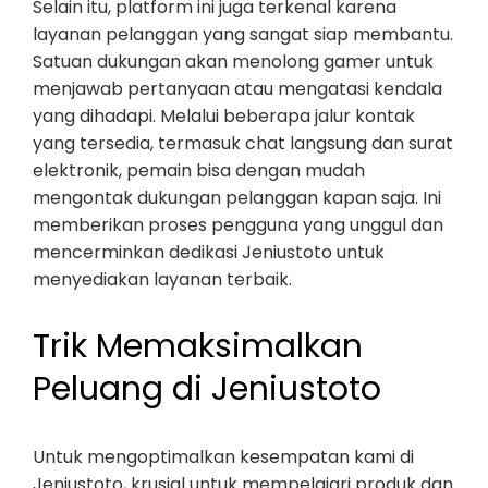
Selain itu, platform ini juga terkenal karena
layanan pelanggan yang sangat siap membantu.
Satuan dukungan akan menolong gamer untuk
menjawab pertanyaan atau mengatasi kendala
yang dihadapi. Melalui beberapa jalur kontak
yang tersedia, termasuk chat langsung dan surat
elektronik, pemain bisa dengan mudah
mengontak dukungan pelanggan kapan saja. Ini
memberikan proses pengguna yang unggul dan
mencerminkan dedikasi Jeniustoto untuk
menyediakan layanan terbaik.
Trik Memaksimalkan
Peluang di Jeniustoto
Untuk mengoptimalkan kesempatan kami di
Jeniustoto, krusial untuk mempelajari produk dan