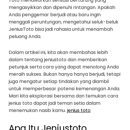
Toto menawarkan sensasi bertarung yang
mengasyikkan dan dipenuhi rintangan. Apakah
Anda penggemar berjudi atau baru ingin
menggali peruntungan, mengetahui seluk-beluk
JeniusToto bisa jadi rahasia untuk menambah
peluang Anda.
Dalam artikel ini, kita akan membahas lebih
dalam tentang jeniustoto dan memberikan
petunjuk serta cara yang dapat menolong Anda
meraih sukses. Bukan hanya hanya berjudi, tetapi
juga mengatur setiap tindakan yang diambil
untuk memperbesar potensi kemenangan Anda.
Mari kita eksplorasi bersama dan temukan cara
jenius toto dapat jadi teman setia dalam
menemukan nasib kamu.
jenius toto
Apa Itu Jeniustoto