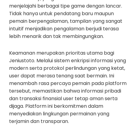
menjelajahi berbagai tipe game dengan lancar.
Tidak hanya untuk pendatang baru maupun
pemain berpengalaman, tampilan yang sangat
intuitif menjadikan pengalaman berjudi terasa
lebih menarik dan tak membingungkan.
Keamanan merupakan prioritas utama bagi
Jeniustoto. Melalui sistem enkripsi informasi yang
modern serta protokol perlindungan yang ketat,
user dapat merasa tenang saat bermain. Ini
menambah rasa percaya pemain pada platform
tersebut, memastikan bahwa informasi pribadi
dan transaksi finansial user tetap aman serta
dijaga. Platform ini berkomitmen dalam
menyediakan lingkungan permainan yang
terjamin dan transparan.