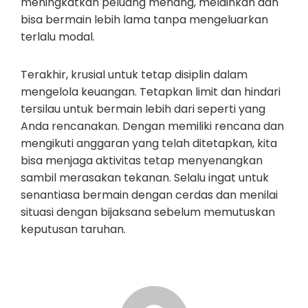
meningkatkan peluang menang, melainkan dan
bisa bermain lebih lama tanpa mengeluarkan
terlalu modal.
Terakhir, krusial untuk tetap disiplin dalam
mengelola keuangan. Tetapkan limit dan hindari
tersilau untuk bermain lebih dari seperti yang
Anda rencanakan. Dengan memiliki rencana dan
mengikuti anggaran yang telah ditetapkan, kita
bisa menjaga aktivitas tetap menyenangkan
sambil merasakan tekanan. Selalu ingat untuk
senantiasa bermain dengan cerdas dan menilai
situasi dengan bijaksana sebelum memutuskan
keputusan taruhan.