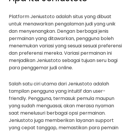
Platform Jeniustoto adalah situs yang dibuat
untuk menawarkan pengalaman judi yang unik
dan menyenangkan. Dengan berbagai jenis
permainan yang ditawarkan, pengguna boleh
menemukan variasi yang sesuai sesuai preferensi
dan preferensi mereka. Variasi permainan ini
menjadikan Jeniustoto sebagai tujuan seru bagi
para penggemar judi online.
Salah satu ciri utama dari Jeniustoto adalah
tampilan pengguna yang intuitif dan user-
friendly. Pengguna, termasuk pemula maupun
yang sudah menguasai, akan merasa nyaman
saat menelusuri berbagai opsi permainan.
Jeniustoto juga memberikan layanan support
yang cepat tanggap, memastikan para pemain