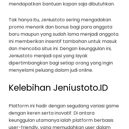
mendapatkan bantuan kapan saja dibutuhkan.
Tak hanya itu, Jeniustoto sering mengadakan
promo menarik dan bonus bagi para anggota
baru maupun yang sudah lama menjadi anggota.
Ini memberikan insentif tambahan untuk masuk
dan mencoba situs ini. Dengan keunggulan ini,
Jeniustoto menjadi opsi yang layak
dipertimbangkan bagi setiap orang yang ingin
menyelami peluang dalam judi online.
Kelebihan Jeniustoto.ID
Platform ini hadir dengan segudang variasi game
dengan keren serta inovatif. Di antara
keunggulan utamanya ialah platform berbasis
user-friendly, yang memudahkan user dalam