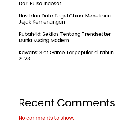
Dari Pulsa Indosat
Hasil dan Data Togel China: Menelusuri
Jejak Kemenangan
Rubah4d: Sekilas Tentang Trendsetter
Dunia Kucing Modern
Kawans: Slot Game Terpopuler di tahun
2023
Recent Comments
No comments to show.