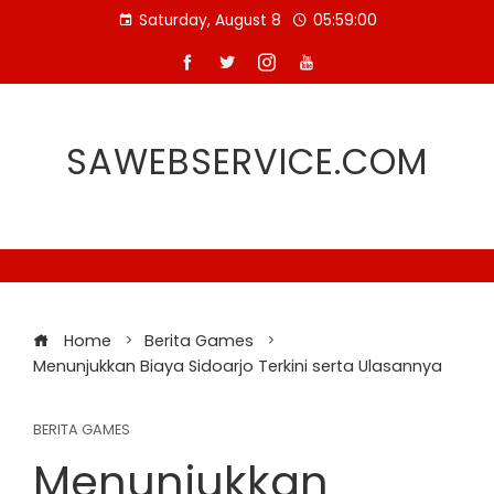
Skip
Saturday, August 8
05:59:00
to
content
SAWEBSERVICE.COM
Home
Berita Games
Menunjukkan Biaya Sidoarjo Terkini serta Ulasannya
BERITA GAMES
Menunjukkan