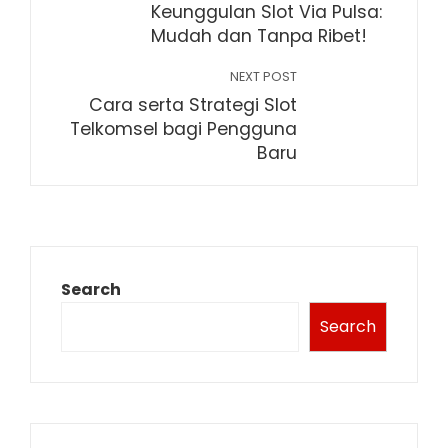
Keunggulan Slot Via Pulsa:
Mudah dan Tanpa Ribet!
NEXT POST
Cara serta Strategi Slot
Telkomsel bagi Pengguna
Baru
Search
Search