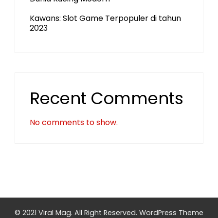
Kawans: Slot Game Terpopuler di tahun
2023
Recent Comments
No comments to show.
© 2021 Viral Mag. All Right Reserved.
WordPress Theme