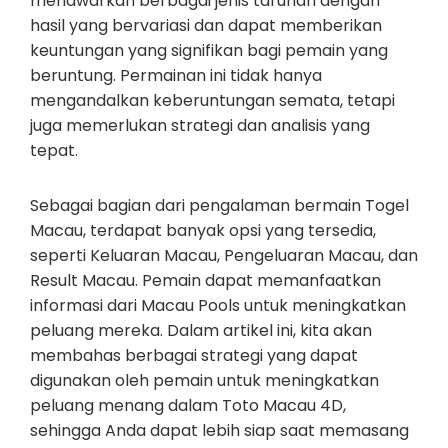
menawarkan berbagai jenis taruhan dengan
hasil yang bervariasi dan dapat memberikan
keuntungan yang signifikan bagi pemain yang
beruntung. Permainan ini tidak hanya
mengandalkan keberuntungan semata, tetapi
juga memerlukan strategi dan analisis yang
tepat.
Sebagai bagian dari pengalaman bermain Togel
Macau, terdapat banyak opsi yang tersedia,
seperti Keluaran Macau, Pengeluaran Macau, dan
Result Macau. Pemain dapat memanfaatkan
informasi dari Macau Pools untuk meningkatkan
peluang mereka. Dalam artikel ini, kita akan
membahas berbagai strategi yang dapat
digunakan oleh pemain untuk meningkatkan
peluang menang dalam Toto Macau 4D,
sehingga Anda dapat lebih siap saat memasang