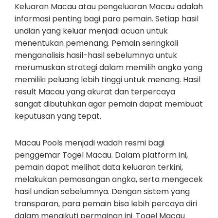
Keluaran Macau atau pengeluaran Macau adalah
informasi penting bagi para pemain. Setiap hasil
undian yang keluar menjadi acuan untuk
menentukan pemenang. Pemain seringkali
menganalisis hasil-hasil sebelumnya untuk
merumuskan strategi dalam memilih angka yang
memiliki peluang lebih tinggi untuk menang. Hasil
result Macau yang akurat dan terpercaya
sangat dibutuhkan agar pemain dapat membuat
keputusan yang tepat.
Macau Pools menjadi wadah resmi bagi
penggemar Togel Macau. Dalam platform ini,
pemain dapat melihat data keluaran terkini,
melakukan pemasangan angka, serta mengecek
hasil undian sebelumnya. Dengan sistem yang
transparan, para pemain bisa lebih percaya diri
dalam mengikuti permainan ini. Togel Macau