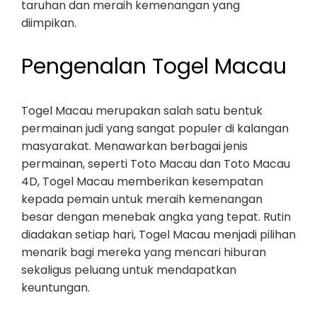
taruhan dan meraih kemenangan yang
diimpikan.
Pengenalan Togel Macau
Togel Macau merupakan salah satu bentuk
permainan judi yang sangat populer di kalangan
masyarakat. Menawarkan berbagai jenis
permainan, seperti Toto Macau dan Toto Macau
4D, Togel Macau memberikan kesempatan
kepada pemain untuk meraih kemenangan
besar dengan menebak angka yang tepat. Rutin
diadakan setiap hari, Togel Macau menjadi pilihan
menarik bagi mereka yang mencari hiburan
sekaligus peluang untuk mendapatkan
keuntungan.