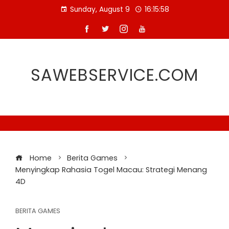
Skip
Sunday, August 9
16:15:59
to
content
SAWEBSERVICE.COM
Home
Berita Games
Menyingkap Rahasia Togel Macau: Strategi Menang
4D
BERITA GAMES