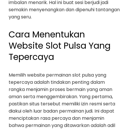
imbalan menarik. Hal ini buat sesi berjudi jadi
semakin menyenangkan dan dipenuhi tantangan
yang seru.
Cara Menentukan
Website Slot Pulsa Yang
Tepercaya
Memilih website permainan slot pulsa yang
tepercaya adalah tindakan penting dalam
rangka menjamin proses bermain yang aman
aman serta menggembirakan. Yang pertama,
pastikan situs tersebut memiliki izin resmi serta
diakui oleh luar badan permainan judi. Ini dapat
menciptakan rasa percaya dan menjamin
bahwa permainan yang ditawarkan adalah adil