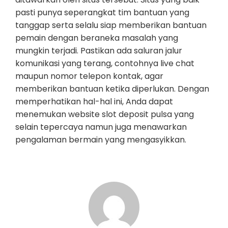
pasti punya seperangkat tim bantuan yang
tanggap serta selalu siap memberikan bantuan
pemain dengan beraneka masalah yang
mungkin terjadi. Pastikan ada saluran jalur
komunikasi yang terang, contohnya live chat
maupun nomor telepon kontak, agar
memberikan bantuan ketika diperlukan. Dengan
memperhatikan hal-hal ini, Anda dapat
menemukan website slot deposit pulsa yang
selain tepercaya namun juga menawarkan
pengalaman bermain yang mengasyikkan.