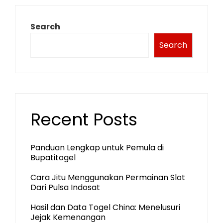
Search
Search
Recent Posts
Panduan Lengkap untuk Pemula di
Bupatitogel
Cara Jitu Menggunakan Permainan Slot
Dari Pulsa Indosat
Hasil dan Data Togel China: Menelusuri
Jejak Kemenangan