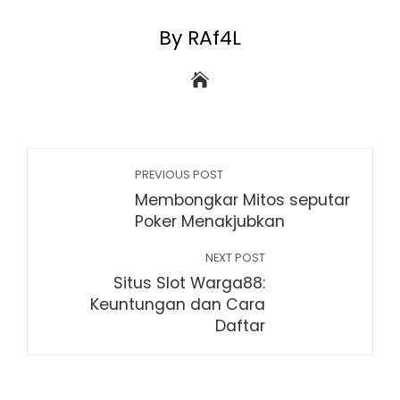
By RAf4L
PREVIOUS POST
Membongkar Mitos seputar
Poker Menakjubkan
NEXT POST
Situs Slot Warga88:
Keuntungan dan Cara
Daftar