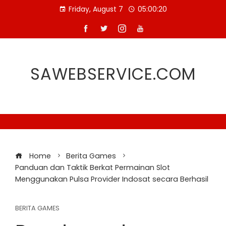
Skip
Friday, August 7
05:00:21
to
content
SAWEBSERVICE.COM
Home
Berita Games
Panduan dan Taktik Berkat Permainan Slot
Menggunakan Pulsa Provider Indosat secara Berhasil
BERITA GAMES