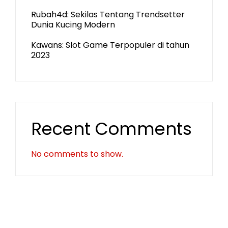
Rubah4d: Sekilas Tentang Trendsetter
Dunia Kucing Modern
Kawans: Slot Game Terpopuler di tahun
2023
Recent Comments
No comments to show.