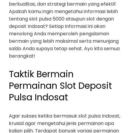
berkualitas, dan strategi bermain yang efektif.
Apakah kamu ingin mengetahui informasi lebih
tentang slot pulsa 5000 ataupun slot dengan
deposit Indosat? Setiap informasi ini akan
menolong Anda memperoleh pengalaman
bermain yang lebih maksimal serta menunjang
saldo Anda supaya tetap sehat. Ayo kita semua
berangkat!
Taktik Bermain
Permainan Slot Deposit
Pulsa Indosat
Agar sukses ketika bermasuk slot pulsa Indosat,
krusial agar mengetahui jenis permainan apa
kalian pilih. Terdapat banyak variasi permainan