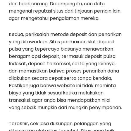
dan tidak curang. Di samping itu, cari data
mengenai reputasi situs dari tinjauan pemain lain
agar mengetahui pengalaman mereka.
Kedua, periksalah metode deposit dan penarikan
yang ditawarkan. Situs permainan slot deposit
pulsa yang tepercaya biasanya menawarkan
beragam opsi deposit, termasuk deposit pulsa
Indosat, deposit Telkomsel, serta yang lainnya,
dan memastikan bahwa proses penarikan dana
dilakukan secara cepat serta tanpa kendala.
Pastikan juga bahwa website ini tidak meminta
biaya yang tidak sesuai ketika melakukan
transaksi, agar anda bisa mendapatkan nilai
yang sebaik mungkin dari mungkin penyimpanan.
Terakhir, cek jasa dukungan pelanggan yang
ditawarkan oleh situs tersebut. Situs yang baik