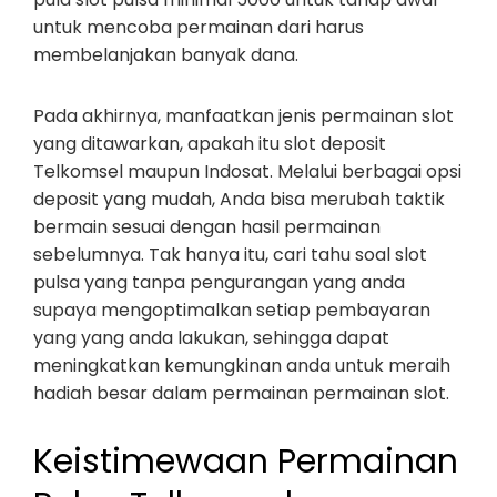
untuk mencoba permainan dari harus
membelanjakan banyak dana.
Pada akhirnya, manfaatkan jenis permainan slot
yang ditawarkan, apakah itu slot deposit
Telkomsel maupun Indosat. Melalui berbagai opsi
deposit yang mudah, Anda bisa merubah taktik
bermain sesuai dengan hasil permainan
sebelumnya. Tak hanya itu, cari tahu soal slot
pulsa yang tanpa pengurangan yang anda
supaya mengoptimalkan setiap pembayaran
yang yang anda lakukan, sehingga dapat
meningkatkan kemungkinan anda untuk meraih
hadiah besar dalam permainan permainan slot.
Keistimewaan Permainan