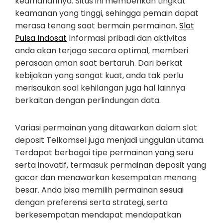
keamanannya. Situs ini memberikan tingkat
keamanan yang tinggi, sehingga pemain dapat
merasa tenang saat bermain permainan.
Slot
Pulsa Indosat
Informasi pribadi dan aktivitas
anda akan terjaga secara optimal, memberi
perasaan aman saat bertaruh. Dari berkat
kebijakan yang sangat kuat, anda tak perlu
merisaukan soal kehilangan juga hal lainnya
berkaitan dengan perlindungan data.
Variasi permainan yang ditawarkan dalam slot
deposit Telkomsel juga menjadi unggulan utama.
Terdapat berbagai tipe permainan yang seru
serta inovatif, termasuk permainan deposit yang
gacor dan menawarkan kesempatan menang
besar. Anda bisa memilih permainan sesuai
dengan preferensi serta strategi, serta
berkesempatan mendapat mendapatkan