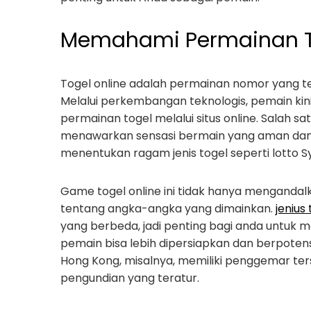
Memahami Permainan T
Togel online adalah permainan nomor yang ter
Melalui perkembangan teknologis, pemain ki
permainan togel melalui situs online. Salah sa
menawarkan sensasi bermain yang aman dan 
menentukan ragam jenis togel seperti lotto S
Game togel online ini tidak hanya mengandal
tentang angka-angka yang dimainkan.
jenius
yang berbeda, jadi penting bagi anda untuk 
pemain bisa lebih dipersiapkan dan berpoten
Hong Kong, misalnya, memiliki penggemar ter
pengundian yang teratur.