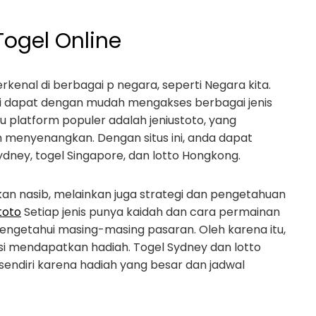
ogel Online
kenal di berbagai p negara, seperti Negara kita.
ni dapat dengan mudah mengakses berbagai jenis
tu platform populer adalah jeniustoto, yang
menyenangkan. Dengan situs ini, anda dapat
ydney, togel Singapore, dan lotto Hongkong.
kan nasib, melainkan juga strategi dan pengetahuan
 toto
Setiap jenis punya kaidah dan cara permainan
mengetahui masing-masing pasaran. Oleh karena itu,
si mendapatkan hadiah. Togel Sydney dan lotto
sendiri karena hadiah yang besar dan jadwal