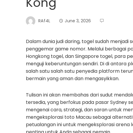
Kong
RAf4L
June 3, 2026
Dalam dunia judi daring, togel sudah menjadi 
penggemar game nomor. Melalui berbagai pasa
Hongkong togel, dan Singapore togel, para pe
menguji keberuntungan sendiri. Di di antara 
salah satu salah satu penyedia platform teru
bermain yang aman dan mengasyikkan.
Tulisan ini akan membahas dari sudut mendal
tersedia, yang berfokus pada pasar Sydney 
mengenai cara, strategi, dan saran untuk me
mengeksplorasi toto Macau sebagai alternati
petualangan ini untuk mengeksplorasi arena
penting untuk Anda sebagai pemain.