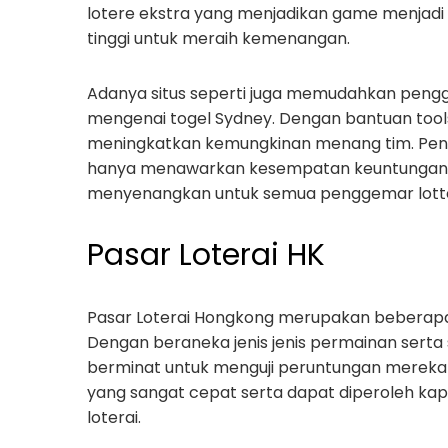
lotere ekstra yang menjadikan game menjad
tinggi untuk meraih kemenangan.
Adanya situs seperti juga memudahkan penggu
mengenai togel Sydney. Dengan bantuan tools 
meningkatkan kemungkinan menang tim. Penga
hanya menawarkan kesempatan keuntungan tet
menyenangkan untuk semua penggemar lotte
Pasar Loterai HK
Pasar Loterai Hongkong merupakan beberapa y
Dengan beraneka jenis jenis permainan serta
berminat untuk menguji peruntungan mereka d
yang sangat cepat serta dapat diperoleh kapa
loterai.