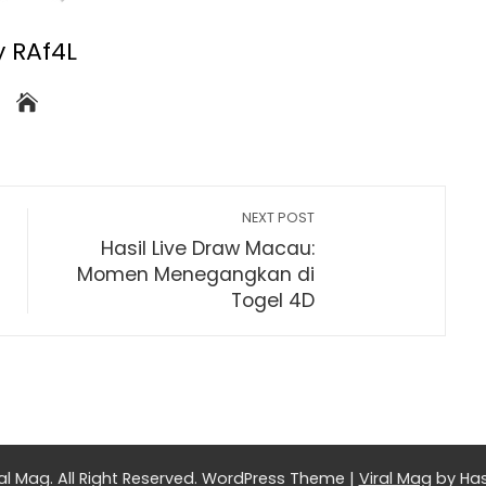
y RAf4L
NEXT POST
Hasil Live Draw Macau:
Momen Menegangkan di
Togel 4D
al Mag. All Right Reserved.
WordPress Theme
|
Viral Mag
by Ha