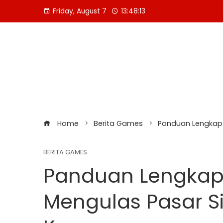
Skip
Friday, August 7
13:48:13
to
content
Home
Berita Games
Panduan Lengkap 
BERITA GAMES
Panduan Lengkap 
Mengulas Pasar S