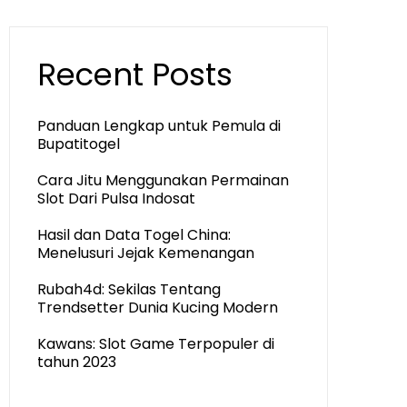
Recent Posts
Panduan Lengkap untuk Pemula di
Bupatitogel
Cara Jitu Menggunakan Permainan
Slot Dari Pulsa Indosat
Hasil dan Data Togel China:
Menelusuri Jejak Kemenangan
Rubah4d: Sekilas Tentang
Trendsetter Dunia Kucing Modern
Kawans: Slot Game Terpopuler di
tahun 2023