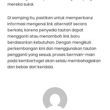
mereka sukai.
Di samping itu, pastikan untuk memperbarui
informasi mengenai link alternatif secara
berkala, karena penyedia tautan dapat
mengganti atau menambah link baru
berdasarkan kebutuhan. Dengan mengikuti
perkembangan kini dan menggunakan tautan
pengganti yang sesuai, proses bermain-main
pada kembartogel akan selalu membahagiakan
dan bebas dari kendala.