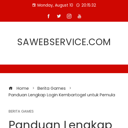
Skip
Monday, August 10
20:15:32
to
content
SAWEBSERVICE.COM
Home
Berita Games
Panduan Lengkap Login Kembartogel untuk Pemula
BERITA GAMES
Panduan Lengkap