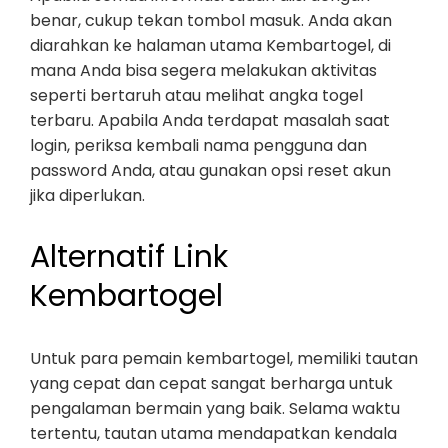
benar, cukup tekan tombol masuk. Anda akan
diarahkan ke halaman utama Kembartogel, di
mana Anda bisa segera melakukan aktivitas
seperti bertaruh atau melihat angka togel
terbaru. Apabila Anda terdapat masalah saat
login, periksa kembali nama pengguna dan
password Anda, atau gunakan opsi reset akun
jika diperlukan.
Alternatif Link
Kembartogel
Untuk para pemain kembartogel, memiliki tautan
yang cepat dan cepat sangat berharga untuk
pengalaman bermain yang baik. Selama waktu
tertentu, tautan utama mendapatkan kendala