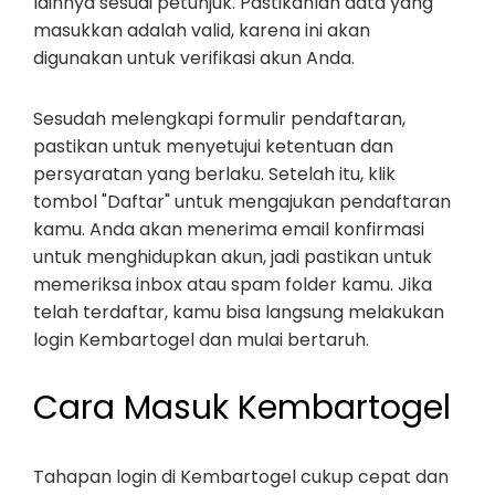
lainnya sesuai petunjuk. Pastikanlah data yang
masukkan adalah valid, karena ini akan
digunakan untuk verifikasi akun Anda.
Sesudah melengkapi formulir pendaftaran,
pastikan untuk menyetujui ketentuan dan
persyaratan yang berlaku. Setelah itu, klik
tombol "Daftar" untuk mengajukan pendaftaran
kamu. Anda akan menerima email konfirmasi
untuk menghidupkan akun, jadi pastikan untuk
memeriksa inbox atau spam folder kamu. Jika
telah terdaftar, kamu bisa langsung melakukan
login Kembartogel dan mulai bertaruh.
Cara Masuk Kembartogel
Tahapan login di Kembartogel cukup cepat dan