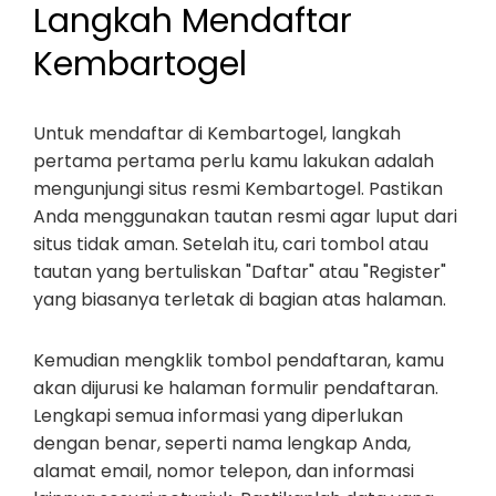
Langkah Mendaftar
Kembartogel
Untuk mendaftar di Kembartogel, langkah
pertama pertama perlu kamu lakukan adalah
mengunjungi situs resmi Kembartogel. Pastikan
Anda menggunakan tautan resmi agar luput dari
situs tidak aman. Setelah itu, cari tombol atau
tautan yang bertuliskan "Daftar" atau "Register"
yang biasanya terletak di bagian atas halaman.
Kemudian mengklik tombol pendaftaran, kamu
akan dijurusi ke halaman formulir pendaftaran.
Lengkapi semua informasi yang diperlukan
dengan benar, seperti nama lengkap Anda,
alamat email, nomor telepon, dan informasi