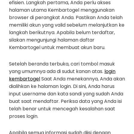
efisien. Langkah pertama, Anda perlu akses
halaman utama Kembartogel menggunakan
browser di perangkat Anda. Pastikan Anda telah
memiliki akun yang valid sebelum melanjutkan ke
langkah berikutnya. Apabila belum terdaftar,
silakan mengunjungi halaman daftar
Kembartogel untuk membuat akun baru.
Setelah beranda terbuka, cari tombol masuk
yang umumnya ada di sudut kanan atas.
login
kembartogel
Saat Anda menekannya, Anda akan
dialihkan ke halaman login. Di sini, Anda harus
input username dan kata sandi yang sudah Anda
buat saat mendaftar. Periksa data yang Anda isi
telah benar untuk mencegah kesalahan saat
proses login.
Apabila semua informasi sudah diisi dengan