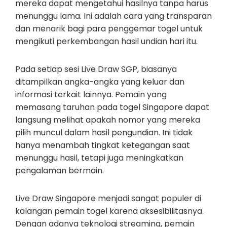
mereka dapat mengetahui hasilnya tanpa harus
menunggu lama. Ini adalah cara yang transparan
dan menarik bagi para penggemar togel untuk
mengikuti perkembangan hasil undian hari itu.
Pada setiap sesi Live Draw SGP, biasanya
ditampilkan angka-angka yang keluar dan
informasi terkait lainnya. Pemain yang
memasang taruhan pada togel Singapore dapat
langsung melihat apakah nomor yang mereka
pilih muncul dalam hasil pengundian. Ini tidak
hanya menambah tingkat ketegangan saat
menunggu hasil, tetapi juga meningkatkan
pengalaman bermain.
Live Draw Singapore menjadi sangat populer di
kalangan pemain togel karena aksesibilitasnya.
Dengan adanya teknologi streaming, pemain