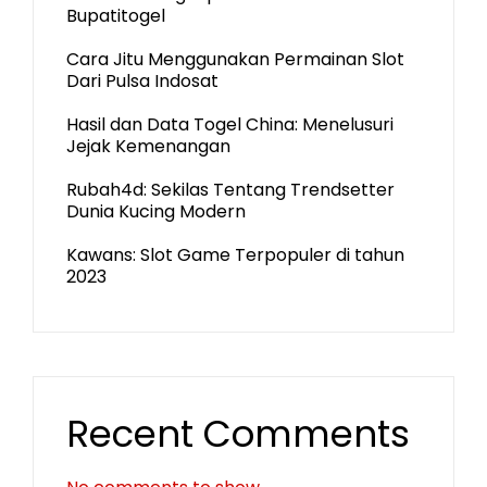
Bupatitogel
Cara Jitu Menggunakan Permainan Slot
Dari Pulsa Indosat
Hasil dan Data Togel China: Menelusuri
Jejak Kemenangan
Rubah4d: Sekilas Tentang Trendsetter
Dunia Kucing Modern
Kawans: Slot Game Terpopuler di tahun
2023
Recent Comments