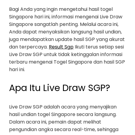
Bagi Anda yang ingin mengetahui hasil togel
Singapore hari ini, informasi mengenai Live Draw
Singapore sangatlah penting. Melalui acara ini,
Anda dapat menyaksikan langsung hasil undian,
juga mendapatkan update hasil SGP yang akurat
dan terpercaya.
Result Sgp
Ikuti terus setiap sesi
Live Draw SGP untuk tidak ketinggalan informasi
terbaru mengenai Togel Singapore dan hasil SGP
hari ini.
Apa Itu Live Draw SGP?
Live Draw SGP adalah acara yang menyajikan
hasil undian togel Singapore secara langsung.
Dalam acara ini, pemain dapat melihat
pengundian angka secara real-time, sehingga