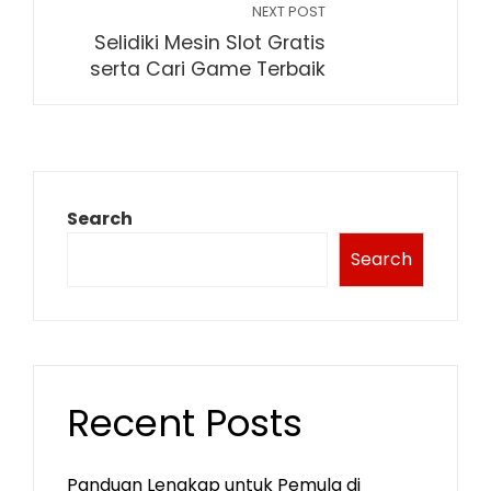
NEXT POST
Selidiki Mesin Slot Gratis
serta Cari Game Terbaik
Search
Search
Recent Posts
Panduan Lengkap untuk Pemula di