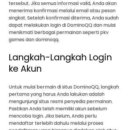
tersebut. Jika semua informasi valid, Anda akan
menerima konfirmasi melalui email atau pesan
singkat. Setelah konfirmasi diterima, Anda sudah
dapat melakukan login di DominoQQ dan mulai
menikmati berbagai permainan seperti pkv
games dan dominoqq.
Langkah-Langkah Login
ke Akun
Untuk mulai bermain di situs DominoQQ, langkah
pertama yang harus Anda lakukan adalah
mengunjungi situs resmi penyedia permainan.
Pastikan Anda telah memiliki akun sebelum
mencoba login. Jika belum, Anda perlu
mendaftar terlebih dahulu melalui proses