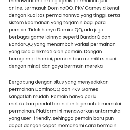
menawarkan berbagai jenis permainan judi
online, termasuk DominoQQ. PKV Games dikenal
dengan kualitas permainannya yang tinggi, serta
sistem keamanan yang terjamin bagi para
pemain. Tidak hanya DominoQQ, ada juga
berbagai game lainnya seperti BandarQ dan
BandarQQ yang menambah variasi permainan
yang bisa dinikmati oleh pemain. Dengan
beragam pilihan ini, pemain bisa memilih sesuai
dengan minat dan gaya bermain mereka.
Bergabung dengan situs yang menyediakan
permainan DominoQQ dan PKV Games
sangatlah mudah. Pemain hanya perlu
melakukan pendaftaran dan login untuk memulai
permainan. Platform ini menawarkan antarmuka
yang user-friendly, sehingga pemain baru pun
dapat dengan cepat memahami cara bermain