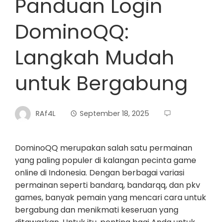
Panduan Login
DominoQQ:
Langkah Mudah
untuk Bergabung
RAf4L
September 18, 2025
DominoQQ merupakan salah satu permainan
yang paling populer di kalangan pecinta game
online di Indonesia. Dengan berbagai variasi
permainan seperti bandarq, bandarqq, dan pkv
games, banyak pemain yang mencari cara untuk
bergabung dan menikmati keseruan yang