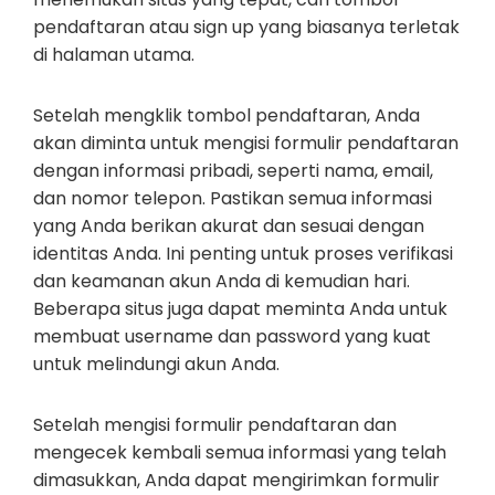
pendaftaran atau sign up yang biasanya terletak
di halaman utama.
Setelah mengklik tombol pendaftaran, Anda
akan diminta untuk mengisi formulir pendaftaran
dengan informasi pribadi, seperti nama, email,
dan nomor telepon. Pastikan semua informasi
yang Anda berikan akurat dan sesuai dengan
identitas Anda. Ini penting untuk proses verifikasi
dan keamanan akun Anda di kemudian hari.
Beberapa situs juga dapat meminta Anda untuk
membuat username dan password yang kuat
untuk melindungi akun Anda.
Setelah mengisi formulir pendaftaran dan
mengecek kembali semua informasi yang telah
dimasukkan, Anda dapat mengirimkan formulir