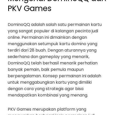
PKV Games
DominoQQ adalah salah satu permainan kartu
yang sangat populer di kalangan pecinta judi
online. Permainan ini dimainkan dengan
menggunakan setumpuk kartu domino yang
terdiri dari 28 buah. Dengan aturannya yang
sederhana dan gameplay yang menarik,
DominoQQ telah berhasil menarik perhatian
banyak pemain, baik pemula maupun
berpengalaman. Konsep permainan ini adalah
untuk menggabungkan kartu yang dimiliki
dengan cara yang strategis agar bisa
mendapatkan kombinasi yang menang.
PKV Games merupakan platform yang