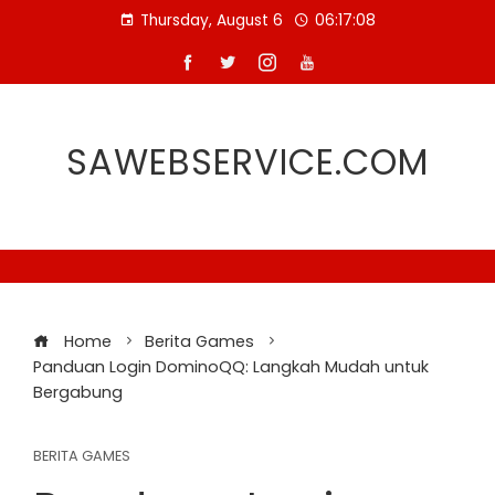
Skip
Thursday, August 6
06:17:09
to
content
SAWEBSERVICE.COM
Home
Berita Games
Panduan Login DominoQQ: Langkah Mudah untuk
Bergabung
BERITA GAMES