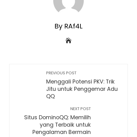
By RAf4L
PREVIOUS POST
Menggali Potensi PKV: Trik
Jitu untuk Penggemar Adu
QQ
NEXT POST
Situs DominoQQ: Memilih
yang Terbaik untuk
Pengalaman Bermain