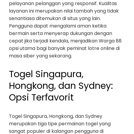
pelayanan pelanggan yang responsif. Kualitas
layanan ini merupakan nilai tambah yang tidak
senantiasa ditemukan di situs yang lain.
Pengguna dapat mengalami aman ketika
bermain serta menyerap dukungan dengan
cepat jika terjadi kendala, menjadikan Warga 88
opsi utama bagi banyak peminat lotre online di
masa siber yang sekarang.
Togel Singapura,
Hongkong, dan Sydney:
Opsi Terfavorit
Togel Singapura, Hongkong, dan Sydney
merupakan tiga tipe permainan togel yang
sangat populer di kalangan pengguna di