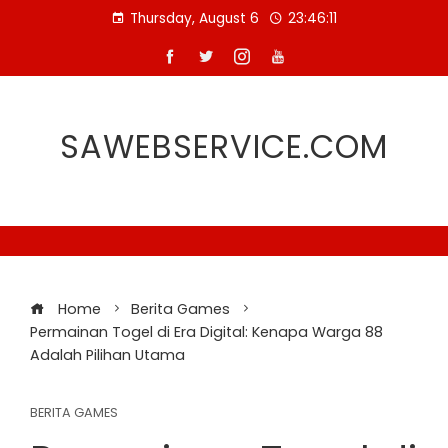
Skip
Thursday, August 6
23:46:12
to
content
SAWEBSERVICE.COM
Home
Berita Games
Permainan Togel di Era Digital: Kenapa Warga 88
Adalah Pilihan Utama
BERITA GAMES