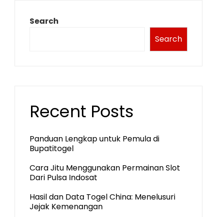
Search
Search
Recent Posts
Panduan Lengkap untuk Pemula di
Bupatitogel
Cara Jitu Menggunakan Permainan Slot
Dari Pulsa Indosat
Hasil dan Data Togel China: Menelusuri
Jejak Kemenangan