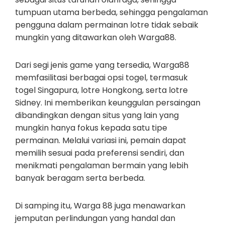
tumpuan utama berbeda, sehingga pengalaman
pengguna dalam permainan lotre tidak sebaik
mungkin yang ditawarkan oleh Warga88.
Dari segi jenis game yang tersedia, Warga88
memfasilitasi berbagai opsi togel, termasuk
togel Singapura, lotre Hongkong, serta lotre
Sidney. Ini memberikan keunggulan persaingan
dibandingkan dengan situs yang lain yang
mungkin hanya fokus kepada satu tipe
permainan. Melalui variasi ini, pemain dapat
memilih sesuai pada preferensi sendiri, dan
menikmati pengalaman bermain yang lebih
banyak beragam serta berbeda.
Di samping itu, Warga 88 juga menawarkan
jemputan perlindungan yang handal dan