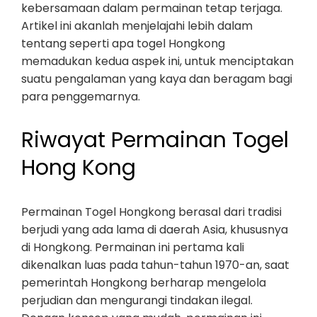
kebersamaan dalam permainan tetap terjaga.
Artikel ini akanlah menjelajahi lebih dalam
tentang seperti apa togel Hongkong
memadukan kedua aspek ini, untuk menciptakan
suatu pengalaman yang kaya dan beragam bagi
para penggemarnya.
Riwayat Permainan Togel
Hong Kong
Permainan Togel Hongkong berasal dari tradisi
berjudi yang ada lama di daerah Asia, khususnya
di Hongkong. Permainan ini pertama kali
dikenalkan luas pada tahun-tahun 1970-an, saat
pemerintah Hongkong berharap mengelola
perjudian dan mengurangi tindakan ilegal.