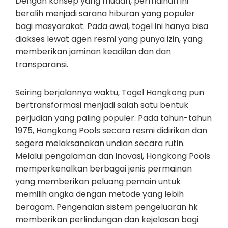
Dengan konsep yang mudah, permainan ini
beralih menjadi sarana hiburan yang populer
bagi masyarakat. Pada awal, togel ini hanya bisa
diakses lewat agen resmi yang punya izin, yang
memberikan jaminan keadilan dan dan
transparansi.
Seiring berjalannya waktu, Togel Hongkong pun
bertransformasi menjadi salah satu bentuk
perjudian yang paling populer. Pada tahun-tahun
1975, Hongkong Pools secara resmi didirikan dan
segera melaksanakan undian secara rutin.
Melalui pengalaman dan inovasi, Hongkong Pools
memperkenalkan berbagai jenis permainan
yang memberikan peluang pemain untuk
memilih angka dengan metode yang lebih
beragam. Pengenalan sistem pengeluaran hk
memberikan perlindungan dan kejelasan bagi