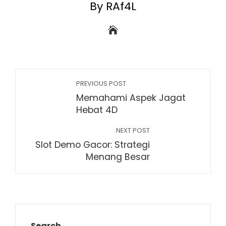
By RAf4L
PREVIOUS POST
Memahami Aspek Jagat
Hebat 4D
NEXT POST
Slot Demo Gacor: Strategi
Menang Besar
Search